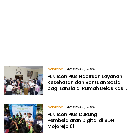
Nasional
Agustus 5, 2026
PLN Icon Plus Hadirkan Layanan
Kesehatan dan Bantuan Sosial
bagi Lansia di Rumah Belas Kasih
Malang
Nasional
Agustus 5, 2026
PLN Icon Plus Dukung
Pembelajaran Digital di SDN
Mojorejo 01