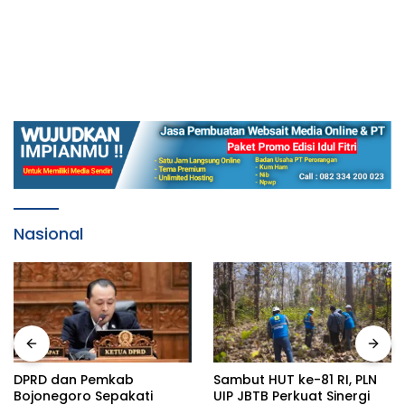
Nasional
DPRD dan Pemkab
Sambut HUT ke-81 RI, PLN
Bojonegoro Sepakati
UIP JBTB Perkuat Sinergi