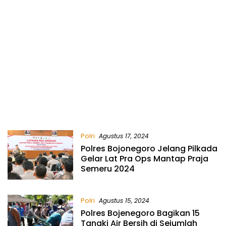
Polri
Agustus 17, 2024
Polres Bojonegoro Jelang Pilkada
Gelar Lat Pra Ops Mantap Praja
Semeru 2024
Polri
Agustus 15, 2024
Polres Bojenegoro Bagikan 15
Tangki Air Bersih di Sejumlah