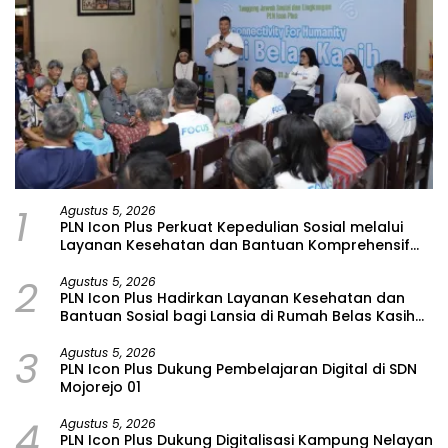
1
Agustus 5, 2026
PLN Icon Plus Perkuat Kepedulian Sosial melalui
Layanan Kesehatan dan Bantuan Komprehensif
bagi Lansia di Malang
2
Agustus 5, 2026
PLN Icon Plus Hadirkan Layanan Kesehatan dan
Bantuan Sosial bagi Lansia di Rumah Belas Kasih
Malang
3
Agustus 5, 2026
PLN Icon Plus Dukung Pembelajaran Digital di SDN
Mojorejo 01
4
Agustus 5, 2026
PLN Icon Plus Dukung Digitalisasi Kampung Nelayan