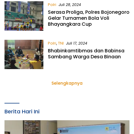
Polri
Juli 28, 2024
Serasa Proliga, Polres Bojonegoro
Gelar Turnamen Bola Voli
Bhayangkara Cup
Polri
,
TNI
Juli 17, 2024
Bhabinkamtibmas dan Babinsa
Sambang Warga Desa Binaan
Selengkapnya
Berita Hari Ini