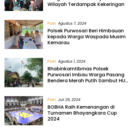
Wilayah Terdampak Kekeringan
Polri
Agustus 7, 2024
Polsek Purwosari Beri Himbauan
kepada Warga Waspada Musim
Kemarau
Polri
Agustus 1, 2024
Bhabinkamtibmas Polsek
Purwosari Imbau Warga Pasang
Bendera Merah Putih Sambut HUT
Proklamasi
Polri
Juli 29, 2024
BOBHA Raih Kemenangan di
Turnamen Bhayangkara Cup
2024