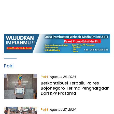
Polri
Polri
Agustus 28, 2024
Berkontribusi Terbaik, Polres
Bojonegoro Terima Penghargaan
Dari KPP Pratama
Polri
Agustus 27, 2024