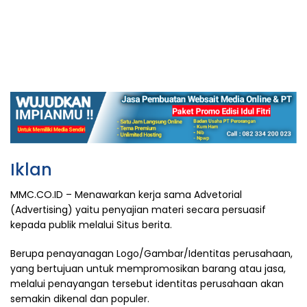
Iklan
MMC.CO.ID – Menawarkan kerja sama Advetorial
(Advertising) yaitu penyajian materi secara persuasif
kepada publik melalui Situs berita.
Berupa penayanagan Logo/Gambar/Identitas perusahaan,
yang bertujuan untuk mempromosikan barang atau jasa,
melalui penayangan tersebut identitas perusahaan akan
semakin dikenal dan populer.