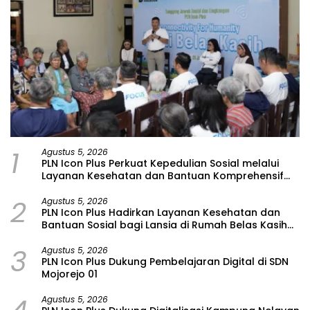
1
Agustus 5, 2026
PLN Icon Plus Perkuat Kepedulian Sosial melalui
Layanan Kesehatan dan Bantuan Komprehensif
bagi Lansia di Malang
2
Agustus 5, 2026
PLN Icon Plus Hadirkan Layanan Kesehatan dan
Bantuan Sosial bagi Lansia di Rumah Belas Kasih
Malang
3
Agustus 5, 2026
PLN Icon Plus Dukung Pembelajaran Digital di SDN
Mojorejo 01
Agustus 5, 2026