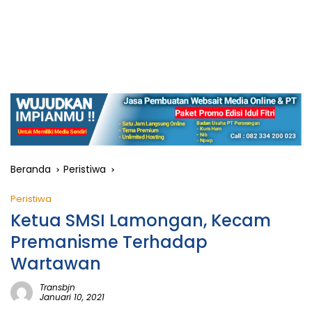
Beranda
Peristiwa
Peristiwa
Ketua SMSI Lamongan, Kecam
Premanisme Terhadap
Wartawan
Transbjn
Januari 10, 2021