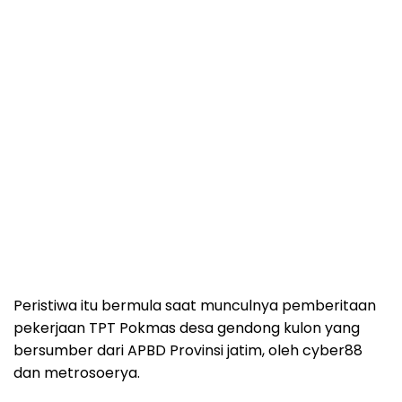
Peristiwa itu bermula saat munculnya pemberitaan
pekerjaan TPT Pokmas desa gendong kulon yang
bersumber dari APBD Provinsi jatim, oleh cyber88
dan metrosoerya.