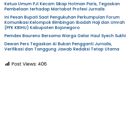
Ketua Umum PJI Kecam Sikap Hotman Paris, Tegaskan
Pembelaan terhadap Martabat Profesi Jurnalis
Ini Pesan Bupati Saat Pengukuhan Perkumpulan Forum
Komunikasi Kelompok Bimbingan Ibadah Haji dan Umrah
(PFK KBIHU) Kabupaten Bojonegoro
Pemdes Baureno Bersama Warga Gelar Haul Syech Sukhi
Dewan Pers Tegaskan AI Bukan Pengganti Jurnalis,
Verifikasi dan Tanggung Jawab Redaksi Tetap Utama
Post Views:
406