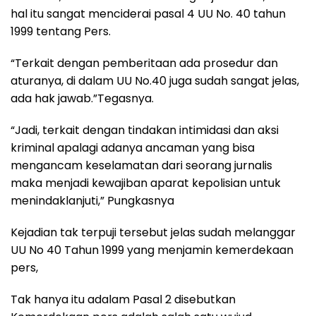
hal itu sangat menciderai pasal 4 UU No. 40 tahun
1999 tentang Pers.
“Terkait dengan pemberitaan ada prosedur dan
aturanya, di dalam UU No.40 juga sudah sangat jelas,
ada hak jawab.”Tegasnya.
“Jadi, terkait dengan tindakan intimidasi dan aksi
kriminal apalagi adanya ancaman yang bisa
mengancam keselamatan dari seorang jurnalis
maka menjadi kewajiban aparat kepolisian untuk
menindaklanjuti,” Pungkasnya
Kejadian tak terpuji tersebut jelas sudah melanggar
UU No 40 Tahun 1999 yang menjamin kemerdekaan
pers,
Tak hanya itu adalam Pasal 2 disebutkan