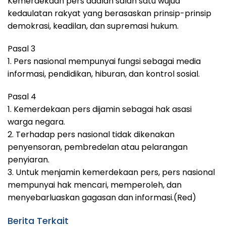
Kemerdekaan pers adalah salah satu wujud
kedaulatan rakyat yang berasaskan prinsip-prinsip
demokrasi, keadilan, dan supremasi hukum.
Pasal 3
1. Pers nasional mempunyai fungsi sebagai media
informasi, pendidikan, hiburan, dan kontrol sosial.
Pasal 4
1. Kemerdekaan pers dijamin sebagai hak asasi
warga negara.
2. Terhadap pers nasional tidak dikenakan
penyensoran, pembredelan atau pelarangan
penyiaran.
3. Untuk menjamin kemerdekaan pers, pers nasional
mempunyai hak mencari, memperoleh, dan
menyebarluaskan gagasan dan informasi.(Red)
Berita Terkait