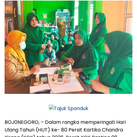
BOJ0NEGORO, – Dalam rangka memperingati Hari
Ulang Tahun (HUT) ke- 80 Persit Kartika Chandra