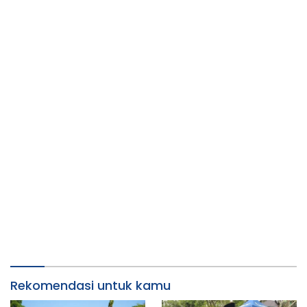
Rekomendasi untuk kamu