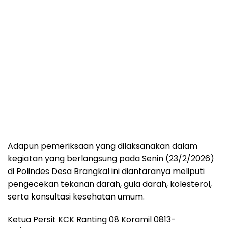
Adapun pemeriksaan yang dilaksanakan dalam
kegiatan yang berlangsung pada Senin (23/2/2026)
di Polindes Desa Brangkal ini diantaranya meliputi
pengecekan tekanan darah, gula darah, kolesterol,
serta konsultasi kesehatan umum.
Ketua Persit KCK Ranting 08 Koramil 0813-