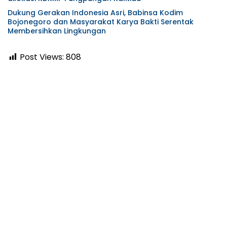
Dukung Gerakan Indonesia Asri, Babinsa Kodim
Bojonegoro dan Masyarakat Karya Bakti Serentak
Membersihkan Lingkungan
Post Views:
808