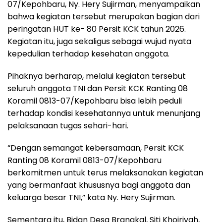
07/Kepohbaru, Ny. Hery Sujirman, menyampaikan
bahwa kegiatan tersebut merupakan bagian dari
peringatan HUT ke- 80 Persit KCK tahun 2026.
Kegiatan itu, juga sekaligus sebagai wujud nyata
kepedulian terhadap kesehatan anggota.
Pihaknya berharap, melalui kegiatan tersebut
seluruh anggota TNI dan Persit KCK Ranting 08
Koramil 0813-07/Kepohbaru bisa lebih peduli
terhadap kondisi kesehatannya untuk menunjang
pelaksanaan tugas sehari-hari.
“Dengan semangat kebersamaan, Persit KCK
Ranting 08 Koramil 0813-07/Kepohbaru
berkomitmen untuk terus melaksanakan kegiatan
yang bermanfaat khususnya bagi anggota dan
keluarga besar TNI,” kata Ny. Hery Sujirman.
Sementara itu, Bidan Desa Brangkal, Siti Khoiriyah,