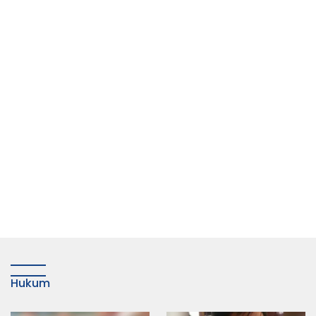
Hukum