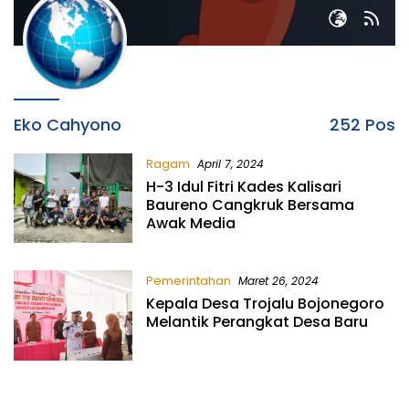
Eko Cahyono
252 Pos
Ragam
April 7, 2024
H-3 Idul Fitri Kades Kalisari
Baureno Cangkruk Bersama
Awak Media
Pemerintahan
Maret 26, 2024
Kepala Desa Trojalu Bojonegoro
Melantik Perangkat Desa Baru