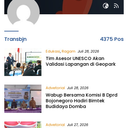
Transbjn
4375 Pos
Edukasi
,
Ragam
Juli 28, 2026
Tim Asesor UNESCO Akan
Validasi Lapangan di Geopark
Advetorial
Juli 28, 2026
Wabup Bersama Komisi B Dprd
Bojonegoro Hadiri Bimtek
Budidaya Domba
Advetorial
Juli 27, 2026