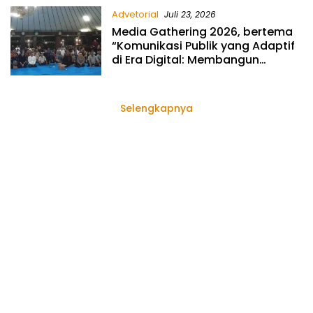
Advetorial
Juli 23, 2026
Media Gathering 2026, bertema
“Komunikasi Publik yang Adaptif
di Era Digital: Membangun
Kepercayaan Masyarakat
terhadap Pemerintah
Selengkapnya