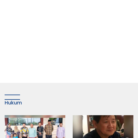
Hukum