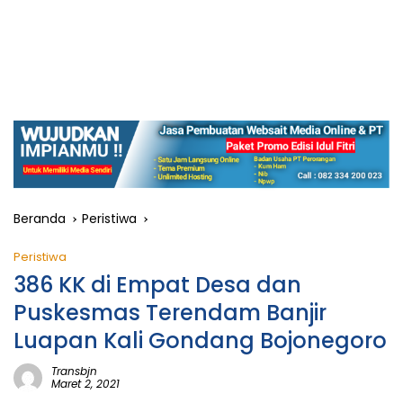
Beranda
Peristiwa
Peristiwa
386 KK di Empat Desa dan
Puskesmas Terendam Banjir
Luapan Kali Gondang Bojonegoro
Transbjn
Maret 2, 2021