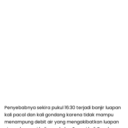
Penyebabnya sekira pukul 16:30 terjadi banjir luapan
kali pacal dan kali gondang karena tidak mampu
menampung debit air yang mengakibatkan luapan