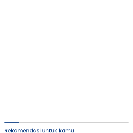
Rekomendasi untuk kamu