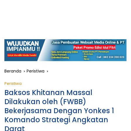
Beranda
Peristiwa
Peristiwa
Baksos Khitanan Massal
Dilakukan oleh (FWBB)
Bekerjasama Dengan Yonkes 1
Komando Strategi Angkatan
Darat