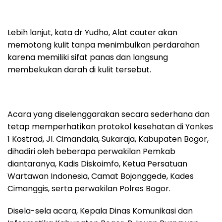
Lebih lanjut, kata dr Yudho, Alat cauter akan
memotong kulit tanpa menimbulkan perdarahan
karena memiliki sifat panas dan langsung
membekukan darah di kulit tersebut.
Acara yang diselenggarakan secara sederhana dan
tetap memperhatikan protokol kesehatan di Yonkes
1 Kostrad, Jl. Cimandala, Sukaraja, Kabupaten Bogor,
dihadiri oleh beberapa perwakilan Pemkab
diantaranya, Kadis Diskoimfo, Ketua Persatuan
Wartawan Indonesia, Camat Bojonggede, Kades
Cimanggis, serta perwakilan Polres Bogor.
Disela-sela acara, Kepala Dinas Komunikasi dan