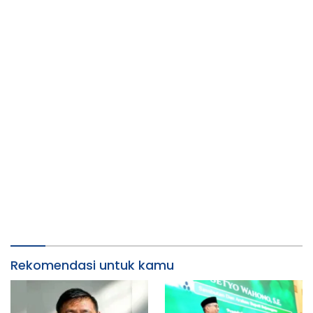
Rekomendasi untuk kamu