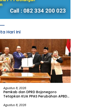
ita Hari Ini
Agustus 8, 2026
Pemkab dan DPRD Bojonegoro
Tetapkan KUA PPAS Perubahan APBD
Tahun Anggaran 2026
Agustus 8, 2026