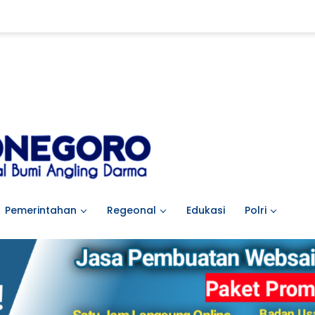
Pemerintahan
Regeonal
Edukasi
Polri