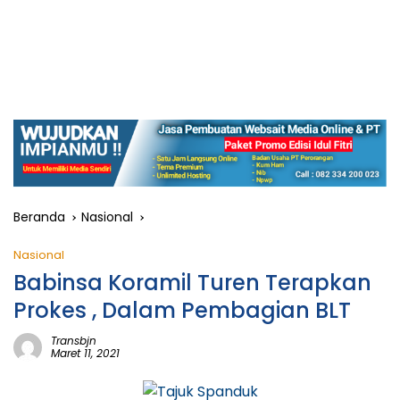
Beranda
Nasional
Nasional
Babinsa Koramil Turen Terapkan
Prokes , Dalam Pembagian BLT
Transbjn
Maret 11, 2021