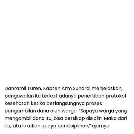
Danramil Turen, Kapten Arm Sunardi menjelaskan,
pengawalan itu terkait adanya penertiban protokol
kesehatan ketika berlangsungnya proses
pengambilan dana oleh warga. “Supaya warga yang
mengambil dana itu, bisa bersikap disiplin. Maka dari
itu, kita lakukan upaya pendisiplinan,” ujarnya.