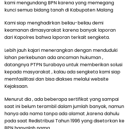
kami mengundang BPN karena yang memegang
kunci semua bidang tanah di Kabupaten Malang
Kami siap menghadirkan beliau-beliau demi
keamanan dimasyarakat karena banyak laporan
dari Kapolres bahwa laporan terkait sengketa.
Lebih jauh kajari menerangkan dengan menduduki
lahan perkebunan ada ancaman hukuman ,
datangnya PTPN Surabaya untuk memberikan solusi
kepada masyarakat , kalau ada sengketa kami siap
memfasilitasi dan bisa diakses melalui website
Kejaksaan.
Menurut dia , ada beberapa sertifikat yang sampai
saat ini belum terambil dalam jumlah banyak, namun
hanya ada nama tanpa ada alamat ,karena dahulu
pada saat Redistribusi Tahun 1996 yang disetorkan ke
BPN hanyalah nama.