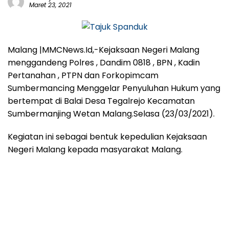
Maret 23, 2021
Malang |MMCNews.Id,-Kejaksaan Negeri Malang
menggandeng Polres , Dandim 0818 , BPN , Kadin
Pertanahan , PTPN dan Forkopimcam
Sumbermancing Menggelar Penyuluhan Hukum yang
bertempat di Balai Desa Tegalrejo Kecamatan
Sumbermanjing Wetan Malang.Selasa (23/03/2021).
Kegiatan ini sebagai bentuk kepedulian Kejaksaan
Negeri Malang kepada masyarakat Malang.