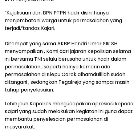
“Kejaksaan dan BPN PTPN hadir disini hanya
menjembatani warga untuk permasalahan‎ yang
terjadi,”tandas Kajari.
Ditempat yang sama AKBP Hendri Umar SIK SH
menyampaikan , Kami dari jajaran Kepolisian selama
ini bersama TNI selalu berusaha untuk hadir dalam
permasalahan , seperti halnya kemarin ada
permasalahan di Klepu Carok alhamdulillah sudah
ditangani , sedangkan Tegalrejo yang sampai masih
tahap penyelesaian.
Lebih jauh Kapolres mengucapakan apresiasi kepada
Kajari yang sudah melakukan kegiatan ini guna dapat
membantu penyelesaian permasalahan di
masyarakat.