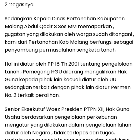
2.”tegasnya.
Sedangkan Kepala Dinas Pertanahan Kabupaten
Malang Abdul Qodir S Sos MM memaparkan ,
gugatan yang dilakukan oleh warga sudah ditangani ,
kami dari Pertanahan Kab Malang berfungsi sebagai
penyambung permasalahan sengketa tanah.
Hal ini diatur oleh PP 18 Th 2001 tentang pengelolaan
tanah , Pemegang HGU dilarang mengalihkan Hak
Guna kepada pihak lain kecuali diatur oleh UU
sedangkan terkait dengan pihak lain diatur Permen
No. 2 terkait peralihan.
‎Senior Eksekutuf Waez Presiden PTPN XII, Hak Guna
Usaha berdasarkan pengelolaan perkebunan‎
mengatur yang dilakukan dalam pengelolaan lahan
diatur oleh Negara , tidak terlepas dari tugas,