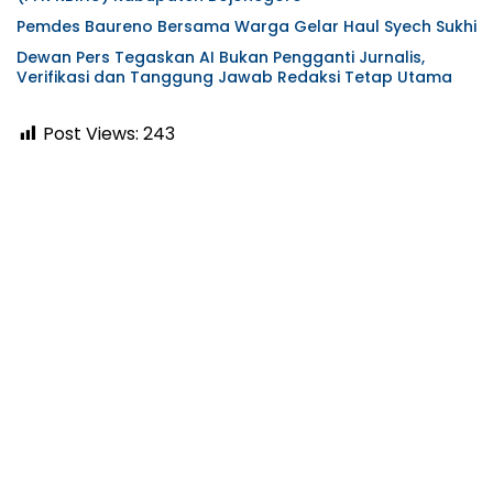
Pemdes Baureno Bersama Warga Gelar Haul Syech Sukhi
Dewan Pers Tegaskan AI Bukan Pengganti Jurnalis,
Verifikasi dan Tanggung Jawab Redaksi Tetap Utama
Post Views:
243