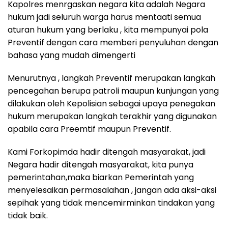
Kapolres menrgaskan negara kita adalah Negara
hukum jadi seluruh warga harus mentaati semua
aturan hukum yang berlaku , kita mempunyai pola
Preventif dengan cara memberi penyuluhan dengan
bahasa yang mudah dimengerti
Menurutnya , langkah Preventif merupakan langkah
pencegahan berupa patroli maupun kunjungan yang
dilakukan oleh Kepolisian‎ sebagai upaya penegakan
hukum merupakan langkah terakhir yang digunakan
apabila cara Preemtif maupun Preventif.
Kami Forkopimda hadir ditengah masyarakat, jadi
Negara hadir ditengah masyarakat, kita punya
pemerintahan,maka biarkan Pemerintah yang
menyelesaikan permasalahan , jangan ada aksi-aksi
sepihak yang tidak mencemirminkan tindakan yang
tidak baik.