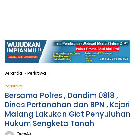
Beranda
Peristiwa
Peristiwa
Bersama Polres , Dandim 0818 ,
Dinas Pertanahan dan BPN , Kejari
Malang Lakukan Giat Penyuluhan
Hukum Sengketa Tanah
Transbjn