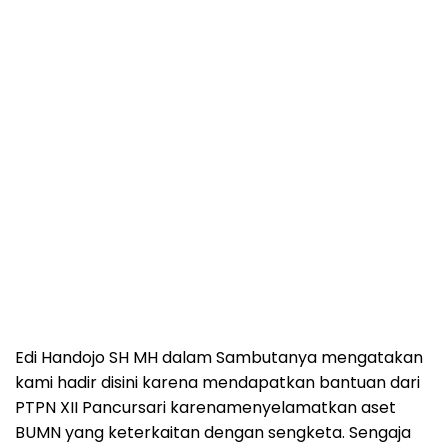
Edi Handojo SH MH dalam Sambutanya mengatakan
kami hadir disini karena mendapatkan bantuan dari
PTPN XII Pancursari karenamenyelamatkan aset
BUMN yang keterkaitan dengan sengketa. Sengaja