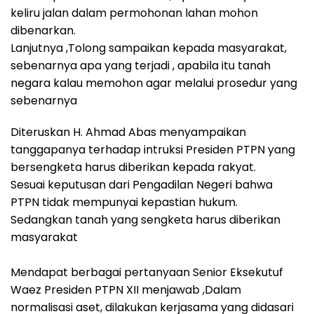
keliru jalan dalam permohonan lahan mohon
dibenarkan.
Lanjutnya ,Tolong sampaikan kepada masyarakat,
sebenarnya apa yang terjadi , apabila itu tanah
negara kalau memohon agar melalui prosedur yang
sebenarnya
Diteruskan H. Ahmad Abas menyampaikan
tanggapanya terhadap intruksi Presiden PTPN yang
bersengketa harus diberikan kepada rakyat.
Sesuai keputusan dari Pengadilan Negeri bahwa
PTPN tidak mempunyai kepastian hukum.
Sedangkan tanah yang sengketa harus diberikan
masyarakat‎
Mendapat berbagai pertanyaan Senior Eksekutuf
Waez Presiden PTPN XII menjawab ,Dalam
normalisasi aset, dilakukan kerjasama yang didasari