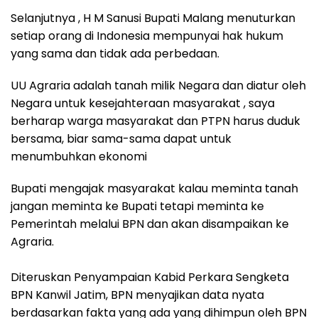
Selanjutnya , H M Sanusi Bupati Malang menuturkan
setiap orang di Indonesia mempunyai hak hukum
yang sama dan tidak ada perbedaan.
UU Agraria adalah tanah milik Negara dan diatur oleh
Negara untuk kesejahteraan masyarakat , saya
berharap warga masyarakat dan PTPN harus duduk
bersama, biar sama-sama dapat untuk
menumbuhkan ekonomi
Bupati mengajak masyarakat kalau meminta tanah
jangan meminta ke Bupati tetapi meminta ke
Pemerintah melalui BPN dan akan disampaikan ke
Agraria‎.
Diteruskan Penyampaian Kabid Perkara Sengketa
BPN Kanwil Jatim, BPN menyajikan data nyata
berdasarkan fakta yang ada yang dihimpun oleh BPN