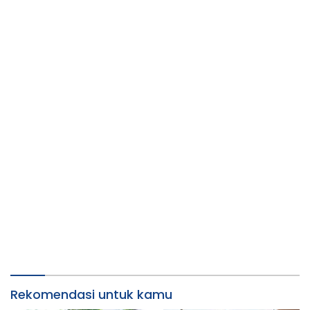
Rekomendasi untuk kamu