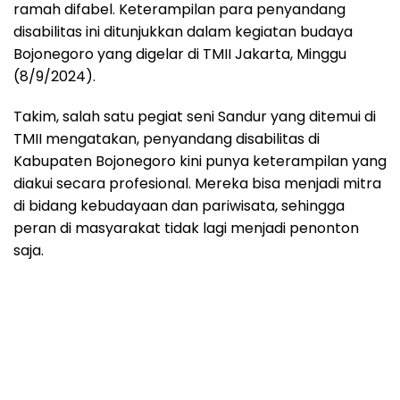
ramah difabel. Keterampilan para penyandang
disabilitas ini ditunjukkan dalam kegiatan budaya
Bojonegoro yang digelar di TMII Jakarta, Minggu
(8/9/2024).
Takim, salah satu pegiat seni Sandur yang ditemui di
TMII mengatakan, penyandang disabilitas di
Kabupaten Bojonegoro kini punya keterampilan yang
diakui secara profesional. Mereka bisa menjadi mitra
di bidang kebudayaan dan pariwisata, sehingga
peran di masyarakat tidak lagi menjadi penonton
saja.