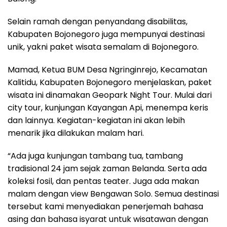
Selain ramah dengan penyandang disabilitas,
Kabupaten Bojonegoro juga mempunyai destinasi
unik, yakni paket wisata semalam di Bojonegoro.
Mamad, Ketua BUM Desa Ngringinrejo, Kecamatan
Kalitidu, Kabupaten Bojonegoro menjelaskan, paket
wisata ini dinamakan Geopark Night Tour. Mulai dari
city tour, kunjungan Kayangan Api, menempa keris
dan lainnya. Kegiatan-kegiatan ini akan lebih
menarik jika dilakukan malam hari.
“Ada juga kunjungan tambang tua, tambang
tradisional 24 jam sejak zaman Belanda. Serta ada
koleksi fosil, dan pentas teater. Juga ada makan
malam dengan view Bengawan Solo. Semua destinasi
tersebut kami menyediakan penerjemah bahasa
asing dan bahasa isyarat untuk wisatawan dengan