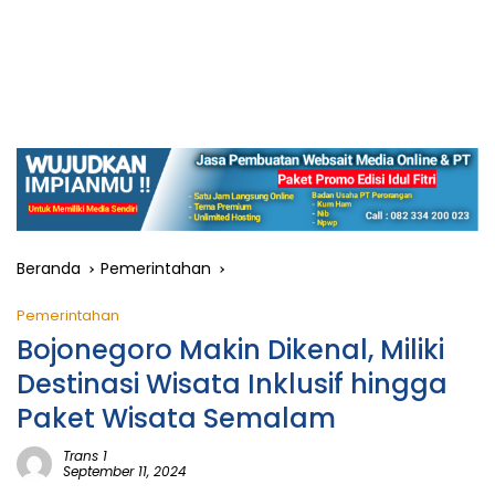
Beranda
Pemerintahan
Pemerintahan
Bojonegoro Makin Dikenal, Miliki
Destinasi Wisata Inklusif hingga
Paket Wisata Semalam
Trans 1
September 11, 2024