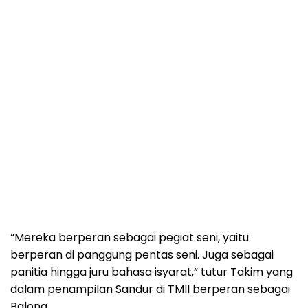
“Mereka berperan sebagai pegiat seni, yaitu
berperan di panggung pentas seni. Juga sebagai
panitia hingga juru bahasa isyarat,” tutur Takim yang
dalam penampilan Sandur di TMII berperan sebagai
Balong.