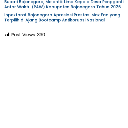
Bupati Bojonegoro, Melantik Lima Kepala Desa Pengganti
Antar Waktu (PAW) Kabupaten Bojonegoro Tahun 2026
Inpektorat Bojonegoro Apresiasi Prestasi Maz Faa yang
Terpilih di Ajang Bootcamp Antikorupsi Nasional
Post Views:
330