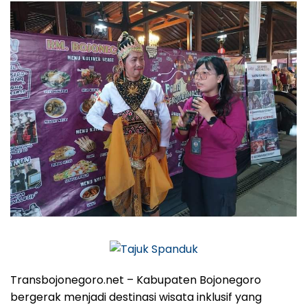
Transbojonegoro.net – Kabupaten Bojonegoro
bergerak menjadi destinasi wisata inklusif yang