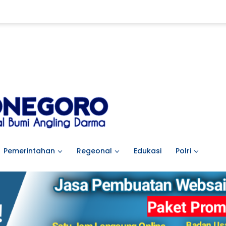
Pemerintahan
Regeonal
Edukasi
Polri