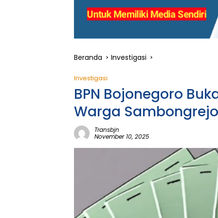
Beranda
Investigasi
Investigasi
BPN Bojonegoro Buka 
Warga Sambongrejo 
Transbjn
November 10, 2025