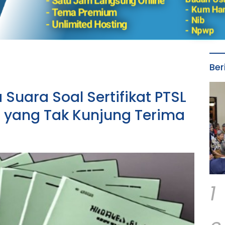
Ber
Suara Soal Sertifikat PTSL
yang Tak Kunjung Terima
1