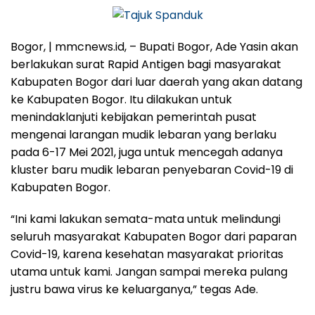
Bogor, | mmcnews.id,
– Bupati Bogor, Ade Yasin akan
berlakukan surat Rapid Antigen bagi masyarakat
Kabupaten Bogor dari luar daerah yang akan datang
ke Kabupaten Bogor. Itu dilakukan untuk
menindaklanjuti kebijakan pemerintah pusat
mengenai larangan mudik lebaran yang berlaku
pada 6-17 Mei 2021, juga untuk mencegah adanya
kluster baru mudik lebaran penyebaran Covid-19 di
Kabupaten Bogor.
“Ini kami lakukan semata-mata untuk melindungi
seluruh masyarakat Kabupaten Bogor dari paparan
Covid-19, karena kesehatan masyarakat prioritas
utama untuk kami. Jangan sampai mereka pulang
justru bawa virus ke keluarganya,” tegas Ade.