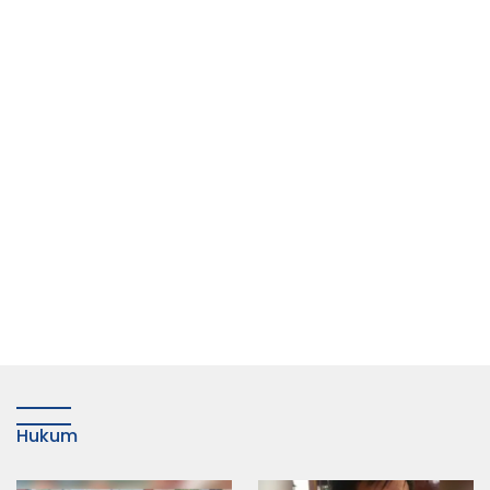
Hukum