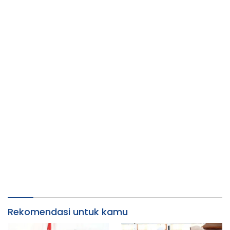
Rekomendasi untuk kamu