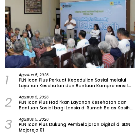
1
Agustus 5, 2026
PLN Icon Plus Perkuat Kepedulian Sosial melalui
Layanan Kesehatan dan Bantuan Komprehensif
bagi Lansia di Malang
2
Agustus 5, 2026
PLN Icon Plus Hadirkan Layanan Kesehatan dan
Bantuan Sosial bagi Lansia di Rumah Belas Kasih
Malang
3
Agustus 5, 2026
PLN Icon Plus Dukung Pembelajaran Digital di SDN
Mojorejo 01