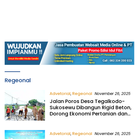
Regeonal
Advetorial
,
Regeonal
November 26, 2025
Jalan Poros Desa Tegalkodo-
Sukosewu Dibangun Rigid Beton,
Dorong Ekonomi Pertanian dan
UMKM
Advetorial
,
Regeonal
November 26, 2025