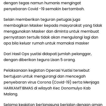
dengan tegas namun humanis mengingat
penyebaran Covid -19 semakin bertambah.
Selain memberikan teguran petugas juga
membagikan Masker kepada masyarakat yang tidak
menggunakan Masker dan diminta untuk membuat
pernyataan tertulis tidak akan mengulangi lagi dan
apa bila keluar rumah untuk mamakai masker
Dari Hasil Ops yustisi didapati jumlah pelanggar,
dengan diberikan tegura Lisan 5 orang.
Pelaksanaan kegiatan Operasi Yustisi tersebut
bertujuan untuk mengurangi dan mencegah
penyebaran virus Corona (Covid-19) serta Menjaga
HARKAMTIBMAS di wilayah Kec Donomulyo Kab
Malang.
Selama kegiatan berlangsung berjalan dengan aman