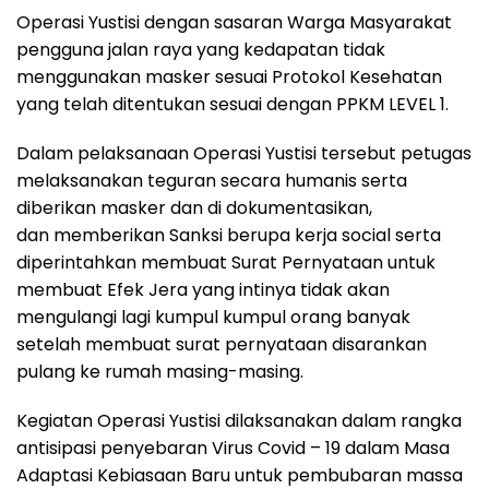
Operasi Yustisi dengan sasaran Warga Masyarakat
pengguna jalan raya yang kedapatan tidak
menggunakan masker sesuai Protokol Kesehatan
yang telah ditentukan sesuai dengan PPKM LEVEL 1.
Dalam pelaksanaan Operasi Yustisi tersebut petugas
melaksanakan teguran secara humanis serta
diberikan masker dan di dokumentasikan,
dan memberikan Sanksi berupa kerja social serta
diperintahkan membuat Surat Pernyataan untuk
membuat Efek Jera yang intinya tidak akan
mengulangi lagi kumpul kumpul orang banyak
setelah membuat surat pernyataan disarankan
pulang ke rumah masing-masing.
Kegiatan Operasi Yustisi dilaksanakan dalam rangka
antisipasi penyebaran Virus Covid – 19 dalam Masa
Adaptasi Kebiasaan Baru untuk pembubaran massa