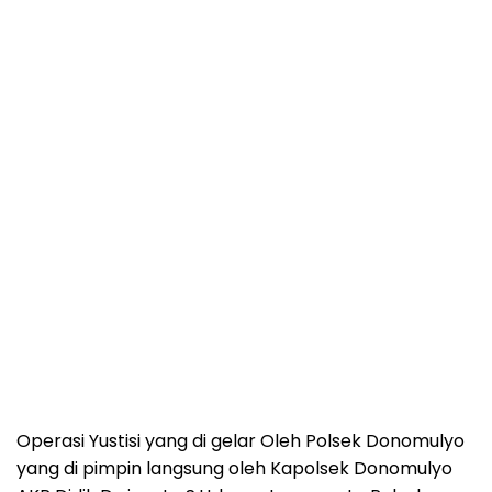
Operasi Yustisi yang di gelar Oleh Polsek Donomulyo
yang di pimpin langsung oleh Kapolsek Donomulyo