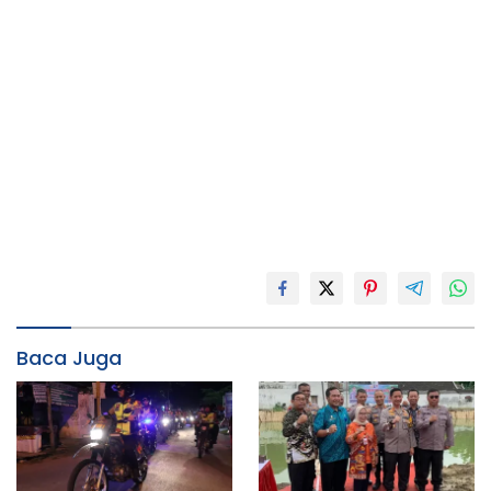
Baca Juga