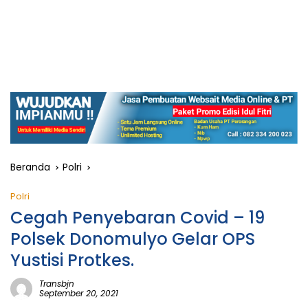
Beranda
Polri
Polri
Cegah Penyebaran Covid – 19
Polsek Donomulyo Gelar OPS
Yustisi Protkes.
Transbjn
September 20, 2021