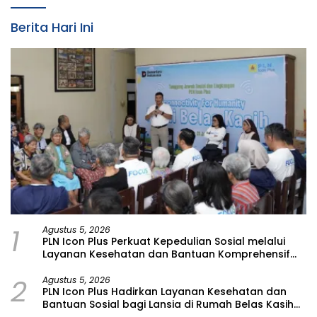
Berita Hari Ini
1
Agustus 5, 2026
PLN Icon Plus Perkuat Kepedulian Sosial melalui
Layanan Kesehatan dan Bantuan Komprehensif
bagi Lansia di Malang
2
Agustus 5, 2026
PLN Icon Plus Hadirkan Layanan Kesehatan dan
Bantuan Sosial bagi Lansia di Rumah Belas Kasih