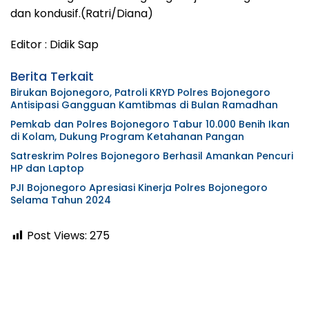
dan kondusif.(Ratri/Diana)
Editor : Didik Sap
Berita Terkait
Birukan Bojonegoro, Patroli KRYD Polres Bojonegoro
Antisipasi Gangguan Kamtibmas di Bulan Ramadhan
Pemkab dan Polres Bojonegoro Tabur 10.000 Benih Ikan
di Kolam, Dukung Program Ketahanan Pangan
Satreskrim Polres Bojonegoro Berhasil Amankan Pencuri
HP dan Laptop
PJI Bojonegoro Apresiasi Kinerja Polres Bojonegoro
Selama Tahun 2024
Post Views:
275