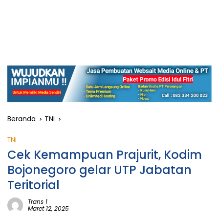
Beranda
TNI
TNI
Cek Kemampuan Prajurit, Kodim
Bojonegoro gelar UTP Jabatan
Teritorial
Trans 1
Maret 12, 2025