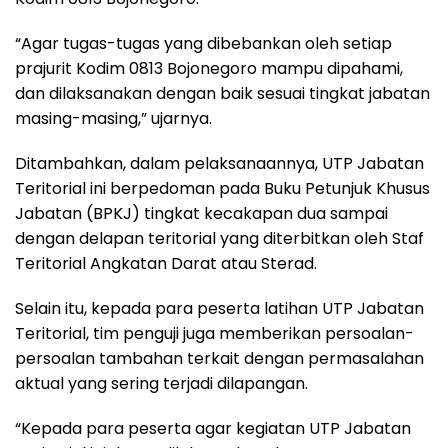
“Agar tugas-tugas yang dibebankan oleh setiap
prajurit Kodim 0813 Bojonegoro mampu dipahami,
dan dilaksanakan dengan baik sesuai tingkat jabatan
masing-masing,” ujarnya.
Ditambahkan, dalam pelaksanaannya, UTP Jabatan
Teritorial ini berpedoman pada Buku Petunjuk Khusus
Jabatan (BPKJ) tingkat kecakapan dua sampai
dengan delapan teritorial yang diterbitkan oleh Staf
Teritorial Angkatan Darat atau Sterad.
Selain itu, kepada para peserta latihan UTP Jabatan
Teritorial, tim penguji juga memberikan persoalan-
persoalan tambahan terkait dengan permasalahan
aktual yang sering terjadi dilapangan.
“Kepada para peserta agar kegiatan UTP Jabatan