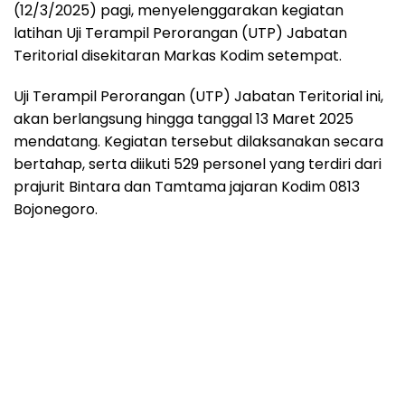
(12/3/2025) pagi, menyelenggarakan kegiatan
latihan Uji Terampil Perorangan (UTP) Jabatan
Teritorial disekitaran Markas Kodim setempat.
Uji Terampil Perorangan (UTP) Jabatan Teritorial ini,
akan berlangsung hingga tanggal 13 Maret 2025
mendatang. Kegiatan tersebut dilaksanakan secara
bertahap, serta diikuti 529 personel yang terdiri dari
prajurit Bintara dan Tamtama jajaran Kodim 0813
Bojonegoro.