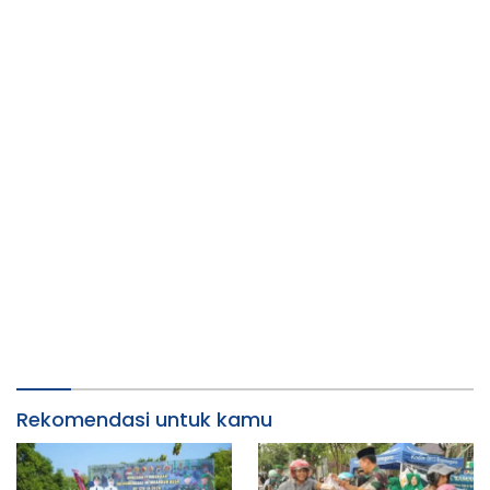
Rekomendasi untuk kamu