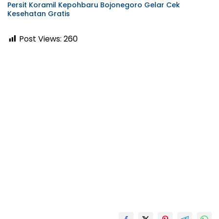
Persit Koramil Kepohbaru Bojonegoro Gelar Cek
Kesehatan Gratis
Post Views:
260