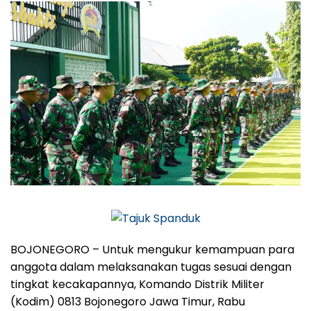
BOJONEGORO – Untuk mengukur kemampuan para
anggota dalam melaksanakan tugas sesuai dengan
tingkat kecakapannya, Komando Distrik Militer
(Kodim) 0813 Bojonegoro Jawa Timur, Rabu