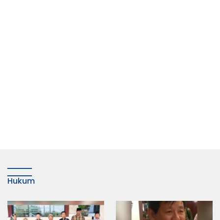
Hukum