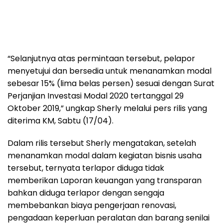
“Selanjutnya atas permintaan tersebut, pelapor
menyetujui dan bersedia untuk menanamkan modal
sebesar 15% (lima belas persen) sesuai dengan Surat
Perjanjian Investasi Modal 2020 tertanggal 29
Oktober 2019,” ungkap Sherly melalui pers rilis yang
diterima KM, Sabtu (17/04).
Dalam rilis tersebut Sherly mengatakan, setelah
menanamkan modal dalam kegiatan bisnis usaha
tersebut, ternyata terlapor diduga tidak
memberikan Laporan keuangan yang transparan
bahkan diduga terlapor dengan sengaja
membebankan biaya pengerjaan renovasi,
pengadaan keperluan peralatan dan barang senilai