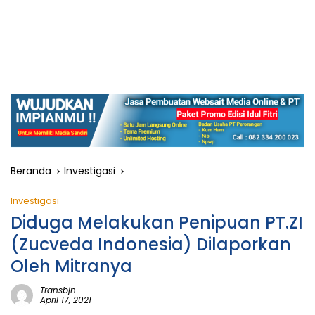
Beranda
Investigasi
Investigasi
Diduga Melakukan Penipuan PT.ZI
(Zucveda Indonesia) Dilaporkan
Oleh Mitranya
Transbjn
April 17, 2021