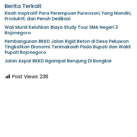
Berita Terkait
Kisah Inspiratif Para Perempuan Purwosari, Yang Mandiri,
Produktif, dan Penuh Dedikasi
Wali Murid Keluhkan Biaya Study Tour SMA Negeri 3
Bojonegoro
Pembangunan BKKD Jalan Rigid Beton di Desa Pekuwon
Tingkatkan Ekonomi: Terimakasih Pada Bupati dan Wakil
Pupati Bojonegoro
Jalan Aspal BKKD Ngampal Berujung Di Bongkar
Post Views:
238