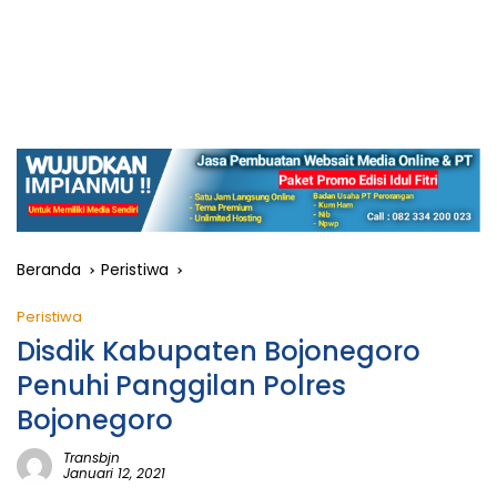
Beranda
Peristiwa
Peristiwa
Disdik Kabupaten Bojonegoro
Penuhi Panggilan Polres
Bojonegoro
Transbjn
Januari 12, 2021