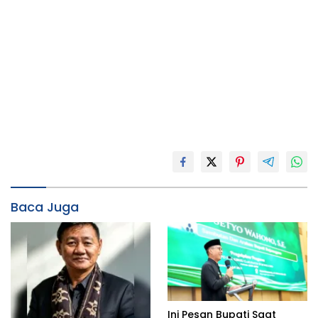
Baca Juga
Ini Pesan Bupati Saat