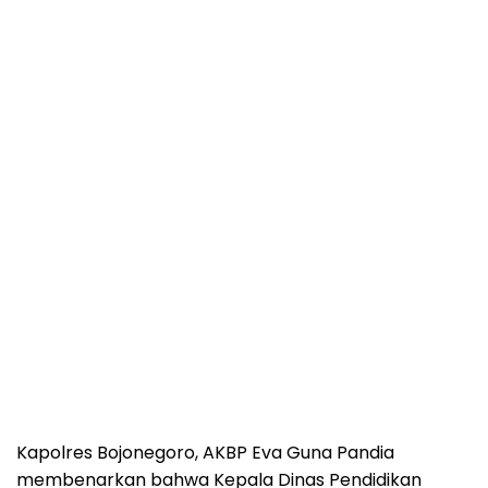
Kapolres Bojonegoro, AKBP Eva Guna Pandia
membenarkan bahwa Kepala Dinas Pendidikan