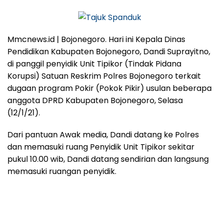
Mmcnews.id | Bojonegoro. Hari ini Kepala Dinas
Pendidikan Kabupaten Bojonegoro, Dandi Suprayitno,
di panggil penyidik Unit Tipikor (Tindak Pidana
Korupsi) Satuan Reskrim Polres Bojonegoro terkait
dugaan program Pokir (Pokok Pikir) usulan beberapa
anggota DPRD Kabupaten Bojonegoro, Selasa
(12/1/21).
Dari pantuan Awak media, Dandi datang ke Polres
dan memasuki ruang Penyidik Unit Tipikor sekitar
pukul 10.00 wib, Dandi datang sendirian dan langsung
memasuki ruangan penyidik.