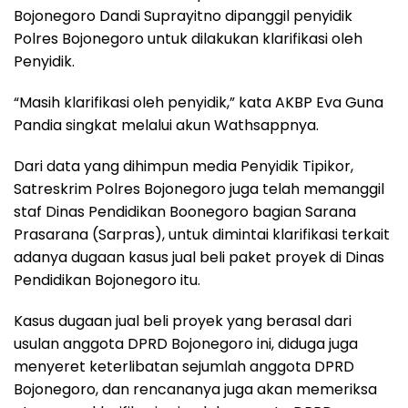
Bojonegoro Dandi Suprayitno dipanggil penyidik
Polres Bojonegoro untuk dilakukan klarifikasi oleh
Penyidik.
“Masih klarifikasi oleh penyidik,” kata AKBP Eva Guna
Pandia singkat melalui akun Wathsappnya.
Dari data yang dihimpun media Penyidik Tipikor,
Satreskrim Polres Bojonegoro juga telah memanggil
staf Dinas Pendidikan Boonegoro bagian Sarana
Prasarana (Sarpras), untuk dimintai klarifikasi terkait
adanya dugaan kasus jual beli paket proyek di Dinas
Pendidikan Bojonegoro itu.
Kasus dugaan jual beli proyek yang berasal dari
usulan anggota DPRD Bojonegoro ini, diduga juga
menyeret keterlibatan sejumlah anggota DPRD
Bojonegoro, dan rencananya juga akan memeriksa