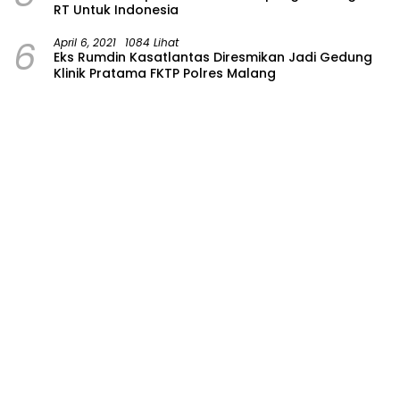
RT Untuk Indonesia
6
April 6, 2021
1084 Lihat
Eks Rumdin Kasatlantas Diresmikan Jadi Gedung
Klinik Pratama FKTP Polres Malang