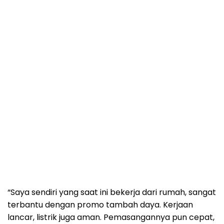
“Saya sendiri yang saat ini bekerja dari rumah, sangat
terbantu dengan promo tambah daya. Kerjaan
lancar, listrik juga aman. Pemasangannya pun cepat,