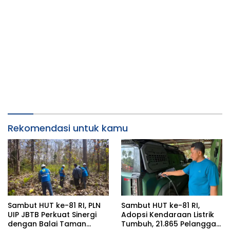
Rekomendasi untuk kamu
Sambut HUT ke-81 RI, PLN
Sambut HUT ke-81 RI,
UIP JBTB Perkuat Sinergi
Adopsi Kendaraan Listrik
dengan Balai Taman
Tumbuh, 21.865 Pelanggan