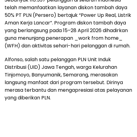
telah memanfaatkan layanan diskon tambah daya
50% PT PLN (Persero) bertajuk “Power Up Real, Listrik
Aman Kerja Lancar”. Program diskon tambah daya
yang berlangsung pada 15–28 April 2026 dihadirkan
guna menunjang penerapan _work from home_
(WFH) dan aktivitas sehari-hari pelanggan di rumah.
Alfonso, salah satu pelanggan PLN Unit Induk
Distribusi (UID) Jawa Tengah, warga Kelurahan
Tinjomoyo, Banyumanik, Semarang, merasakan
langsung manfaat dari program tersebut. Dirinya
merasa terbantu dan mengapresiasi atas pelayanan
yang diberikan PLN.