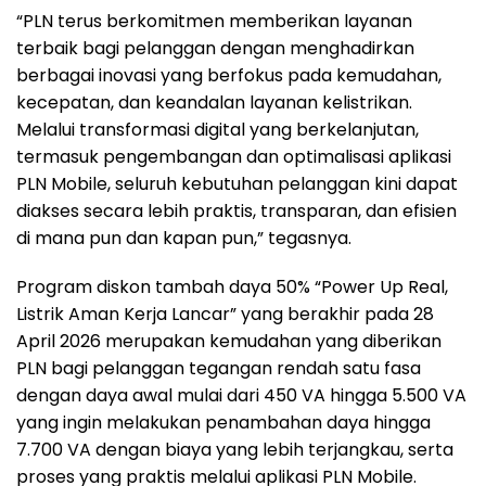
“PLN terus berkomitmen memberikan layanan
terbaik bagi pelanggan dengan menghadirkan
berbagai inovasi yang berfokus pada kemudahan,
kecepatan, dan keandalan layanan kelistrikan.
Melalui transformasi digital yang berkelanjutan,
termasuk pengembangan dan optimalisasi aplikasi
PLN Mobile, seluruh kebutuhan pelanggan kini dapat
diakses secara lebih praktis, transparan, dan efisien
di mana pun dan kapan pun,” tegasnya.
Program diskon tambah daya 50% “Power Up Real,
Listrik Aman Kerja Lancar” yang berakhir pada 28
April 2026 merupakan kemudahan yang diberikan
PLN bagi pelanggan tegangan rendah satu fasa
dengan daya awal mulai dari 450 VA hingga 5.500 VA
yang ingin melakukan penambahan daya hingga
7.700 VA dengan biaya yang lebih terjangkau, serta
proses yang praktis melalui aplikasi PLN Mobile.