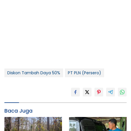
Diskon Tambah Daya 50%
PT PLN (Persero)
Baca Juga