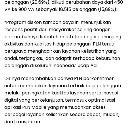
pelanggan (20,69%), diikuti perubahan daya dari 450
VA ke 900 VA sebanyak 18.515 pelanggan (15,89%).
“Program diskon tambah daya ini menunjukkan
respons positif dari masyarakat seiring dengan
bertumbuhnya kebutuhan listrik sebagai penunjang
aktivitas dan kualitas hidup pelanggan. PLN terus
berupaya menghadirkan layanan kelistrikan yang
andal, terjangkau, dan adaptif terhadap kebutuhan
pelanggan di seluruh Indonesia,” ucap Adi.
Dirinya menambahkan bahwa PLN berkomitmen
untuk memberikan layanan terbaik bagi pelanggan
melalui peningkatan kualitas layanan serta inovasi
digital yang berkelanjutan, termasuk optimalisasi
aplikasi PLN Mobile yang memudahkan akses
berbagai layanan kelistrikan secara cepat, mudah,
dan transparan.