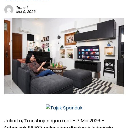
Trans 1
Mei 9, 2026
Jakarta, Transbojonegoro.net – 7 Mei 2026 –
Sebanyak 116.537 pelanggan di seluruh Indonesia