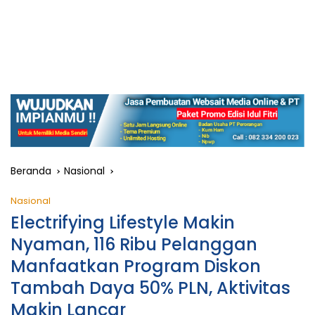
Beranda
Nasional
Nasional
Electrifying Lifestyle Makin
Nyaman, 116 Ribu Pelanggan
Manfaatkan Program Diskon
Tambah Daya 50% PLN, Aktivitas
Makin Lancar