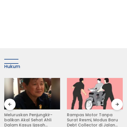
Hukum
Meluruskan Penjungkir-
Rampas Motor Tanpa
balikan Akal Sehat Ahli
Surat Resmi, Modus Baru
Dalam Kasus Ijasah
Debt Collector di Jalan