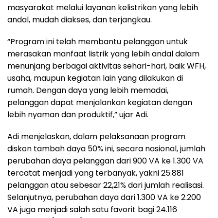
masyarakat melalui layanan kelistrikan yang lebih
andal, mudah diakses, dan terjangkau.
“Program ini telah membantu pelanggan untuk
merasakan manfaat listrik yang lebih andal dalam
menunjang berbagai aktivitas sehari-hari, baik WFH,
usaha, maupun kegiatan lain yang dilakukan di
rumah. Dengan daya yang lebih memadai,
pelanggan dapat menjalankan kegiatan dengan
lebih nyaman dan produktif,” ujar Adi.
Adi menjelaskan, dalam pelaksanaan program
diskon tambah daya 50% ini, secara nasional, jumlah
perubahan daya pelanggan dari 900 VA ke 1.300 VA
tercatat menjadi yang terbanyak, yakni 25.881
pelanggan atau sebesar 22,21% dari jumlah realisasi.
Selanjutnya, perubahan daya dari 1.300 VA ke 2.200
VA juga menjadi salah satu favorit bagi 24.116