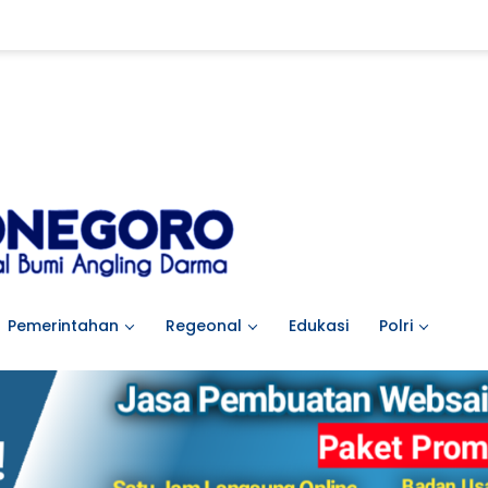
Pemerintahan
Regeonal
Edukasi
Polri