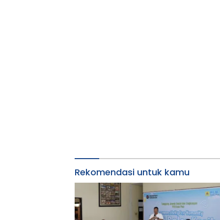
Rekomendasi untuk kamu