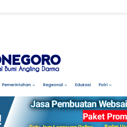
Pemerintahan
Regeonal
Edukasi
Polri