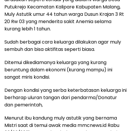
Putukrejo Kecamatan Kalipare Kabupaten Malang,
Muly Astutik umur 44 tahun warga Dusun Krajan 3 Rt
20 Rw 03 yang menderita sakit Anemia selama
kurang lebih 1 tahun.
Sudah berbagai cara keluarga dilakukan agar muly
sembuh dan bisa aktifitas seperti biasa.
Ditemui dikediamanya keluarga yang kurang
beruntung dalam ekonomi (kurang mampu) ini
sangat miris kondisi.
Dengan kondisi yang serba keterbatasan keluarga ini
berharap uluran tangan dari pendarma/Donatur
dan pemerintah,
Menurut ibu kandung muly astutik yang bernama
Mistri saat di temui awak media mmcnews.id Rabu