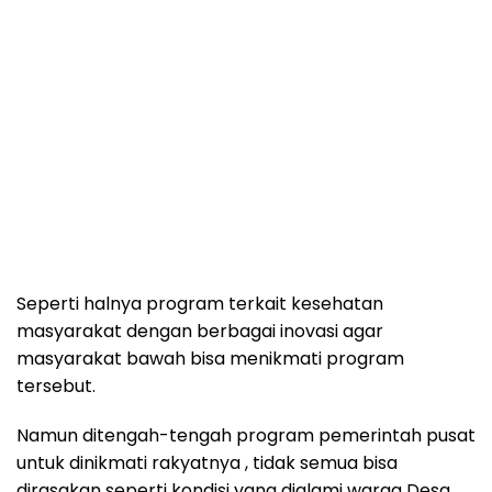
Seperti halnya program terkait kesehatan
masyarakat dengan berbagai inovasi agar
masyarakat bawah bisa menikmati program
tersebut.
Namun ditengah-tengah program pemerintah pusat
untuk dinikmati rakyatnya , tidak semua bisa
dirasakan seperti kondisi yang dialami warga Desa