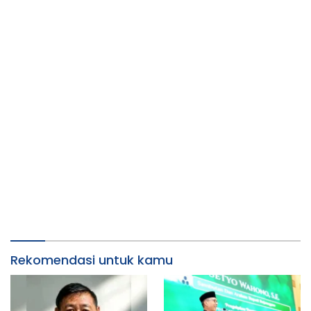
Rekomendasi untuk kamu