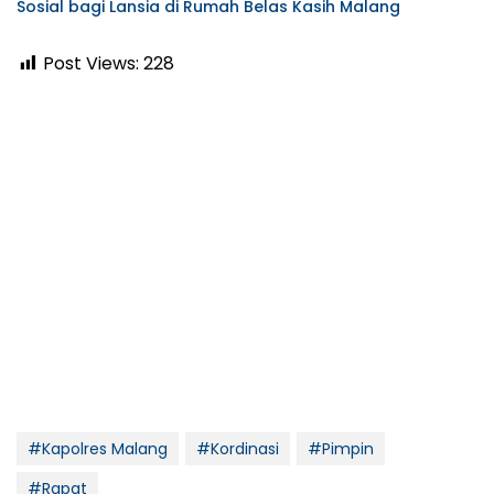
Sosial bagi Lansia di Rumah Belas Kasih Malang
Post Views:
228
#Kapolres Malang
#Kordinasi
#Pimpin
#Rapat