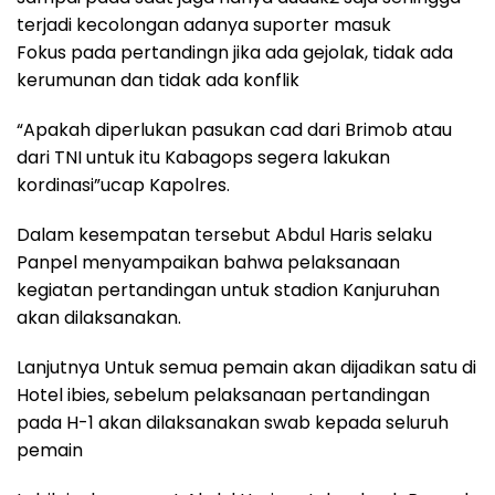
terjadi kecolongan adanya suporter masuk
Fokus pada pertandingn jika ada gejolak, tidak ada
kerumunan dan tidak ada konflik
“Apakah diperlukan pasukan cad dari Brimob atau
dari TNI untuk itu Kabagops segera lakukan
kordinasi”ucap Kapolres.
Dalam kesempatan tersebut Abdul Haris selaku
Panpel menyampaikan bahwa pelaksanaan
kegiatan pertandingan untuk stadion Kanjuruhan
akan dilaksanakan.
Lanjutnya Untuk semua pemain akan dijadikan satu di
Hotel ibies, sebelum pelaksanaan pertandingan
pada H-1 akan dilaksanakan swab kepada seluruh
pemain