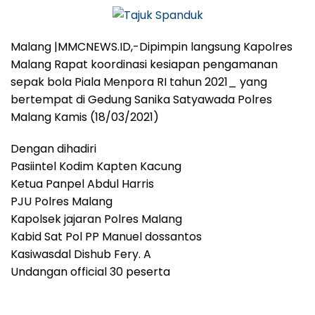
Malang |MMCNEWS.ID,-Dipimpin langsung Kapolres
Malang Rapat koordinasi kesiapan pengamanan
sepak bola Piala Menpora RI tahun 2021_ yang
bertempat di Gedung Sanika Satyawada Polres
Malang Kamis (18/03/2021)
Dengan dihadiri
Pasiintel Kodim Kapten Kacung
Ketua Panpel Abdul Harris
PJU Polres Malang
Kapolsek jajaran Polres Malang
Kabid Sat Pol PP Manuel dossantos
Kasiwasdal Dishub Fery. A
Undangan official 30 peserta