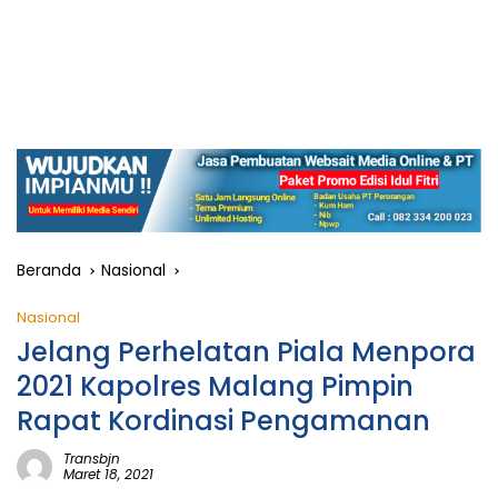
Beranda
Nasional
Nasional
Jelang Perhelatan Piala Menpora
2021 Kapolres Malang Pimpin
Rapat Kordinasi Pengamanan
Transbjn
Maret 18, 2021