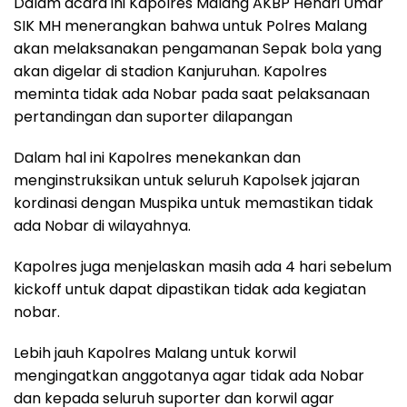
Dalam acara ini Kapolres Malang AKBP Hendri Umar
SIK MH menerangkan bahwa untuk Polres Malang
akan melaksanakan pengamanan Sepak bola yang
akan digelar di stadion Kanjuruhan. Kapolres
meminta tidak ada Nobar pada saat pelaksanaan
pertandingan dan suporter dilapangan
Dalam hal ini Kapolres menekankan dan
menginstruksikan untuk seluruh Kapolsek jajaran
kordinasi dengan Muspika untuk memastikan tidak
ada Nobar di wilayahnya.
Kapolres juga menjelaskan masih ada 4 hari sebelum
kickoff untuk dapat dipastikan tidak ada kegiatan
nobar.
Lebih jauh Kapolres Malang untuk korwil
mengingatkan anggotanya agar tidak ada Nobar
dan kepada seluruh suporter dan korwil agar