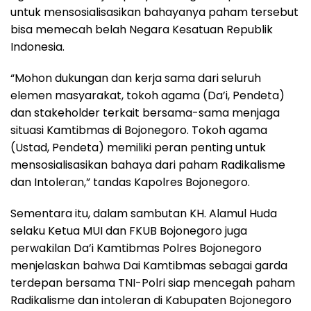
untuk mensosialisasikan bahayanya paham tersebut
bisa memecah belah Negara Kesatuan Republik
Indonesia.
“Mohon dukungan dan kerja sama dari seluruh
elemen masyarakat, tokoh agama (Da’i, Pendeta)
dan stakeholder terkait bersama-sama menjaga
situasi Kamtibmas di Bojonegoro. Tokoh agama
(Ustad, Pendeta) memiliki peran penting untuk
mensosialisasikan bahaya dari paham Radikalisme
dan Intoleran,” tandas Kapolres Bojonegoro.
Sementara itu, dalam sambutan KH. Alamul Huda
selaku Ketua MUI dan FKUB Bojonegoro juga
perwakilan Da’i Kamtibmas Polres Bojonegoro
menjelaskan bahwa Dai Kamtibmas sebagai garda
terdepan bersama TNI-Polri siap mencegah paham
Radikalisme dan intoleran di Kabupaten Bojonegoro