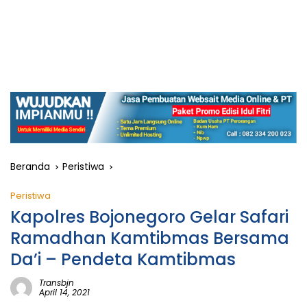
Beranda
Peristiwa
Peristiwa
Kapolres Bojonegoro Gelar Safari
Ramadhan Kamtibmas Bersama
Da’i – Pendeta Kamtibmas
Transbjn
April 14, 2021