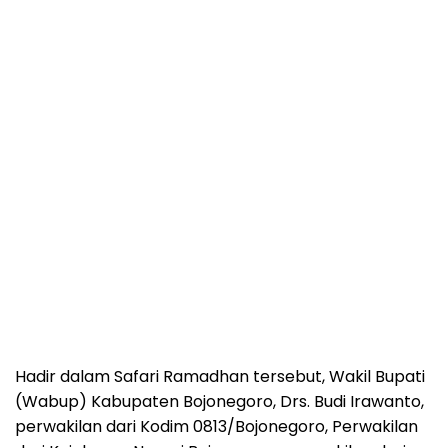
Hadir dalam Safari Ramadhan tersebut, Wakil Bupati
(Wabup) Kabupaten Bojonegoro, Drs. Budi Irawanto,
perwakilan dari Kodim 0813/Bojonegoro, Perwakilan