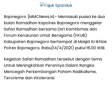
Bojonegoro ]MMCNews.Id,– Memasuki puasa ke dua
bulan Ramadhan Kapolres Bojonegoro menggelar
Safari Ramadhan bersama Da’i Kamtibmas dan
Forum Kerukunan Umat Beragama (FKUB)
Kabupaten Bojonegoro bertempat di Masjid Al Ikhlas
Polres Bojonegoro, Rabu(14/4/2021) pukul 16.00 WIB.
Kegiatan Safari Ramadhan tersebut dengan tema
Untuk Meningkatkan Perannya Dalam Rangka
Mencegah Perkembangan Paham Radikalisme,
Terorisme dan Intoleransi.