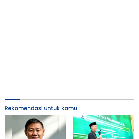
Rekomendasi untuk kamu