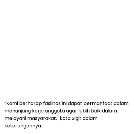
“Kami berharap fasilitas ini dapat bermanfaat dalam
menunjang kerja anggota agar lebih baik dalam
melayani masyarakat,” kata Sigit dalam
keterangannya.