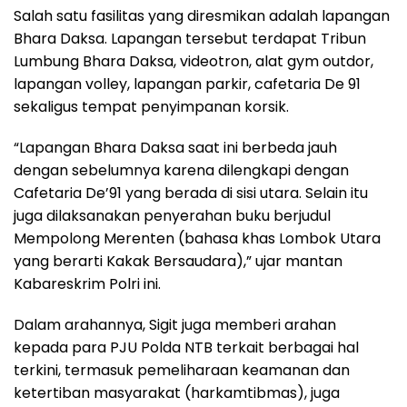
Salah satu fasilitas yang diresmikan adalah lapangan
Bhara Daksa. Lapangan tersebut terdapat Tribun
Lumbung Bhara Daksa, videotron, alat gym outdor,
lapangan volley, lapangan parkir, cafetaria De 91
sekaligus tempat penyimpanan korsik.
“Lapangan Bhara Daksa saat ini berbeda jauh
dengan sebelumnya karena dilengkapi dengan
Cafetaria De’91 yang berada di sisi utara. Selain itu
juga dilaksanakan penyerahan buku berjudul
Mempolong Merenten (bahasa khas Lombok Utara
yang berarti Kakak Bersaudara),” ujar mantan
Kabareskrim Polri ini.
Dalam arahannya, Sigit juga memberi arahan
kepada para PJU Polda NTB terkait berbagai hal
terkini, termasuk pemeliharaan keamanan dan
ketertiban masyarakat (harkamtibmas), juga