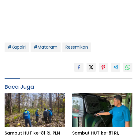
#Kapolri
#Mataram
Ressmikan
Baca Juga
Sambut HUT ke-81 RI, PLN
Sambut HUT ke-81 RI,