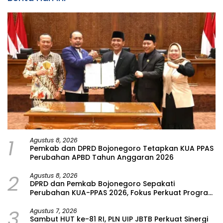
1
Agustus 8, 2026
Pemkab dan DPRD Bojonegoro Tetapkan KUA PPAS
Perubahan APBD Tahun Anggaran 2026
2
Agustus 8, 2026
DPRD dan Pemkab Bojonegoro Sepakati
Perubahan KUA-PPAS 2026, Fokus Perkuat Program
Prioritas Rakyat
3
Agustus 7, 2026
Sambut HUT ke-81 RI, PLN UIP JBTB Perkuat Sinergi