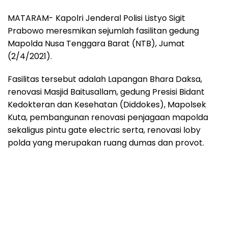
MATARAM- Kapolri Jenderal Polisi Listyo Sigit
Prabowo meresmikan sejumlah fasilitan gedung
Mapolda Nusa Tenggara Barat (NTB), Jumat
(2/4/2021).
Fasilitas tersebut adalah Lapangan Bhara Daksa,
renovasi Masjid Baitusallam, gedung Presisi Bidant
Kedokteran dan Kesehatan (Diddokes), Mapolsek
Kuta, pembangunan renovasi penjagaan mapolda
sekaligus pintu gate electric serta, renovasi loby
polda yang merupakan ruang dumas dan provot.