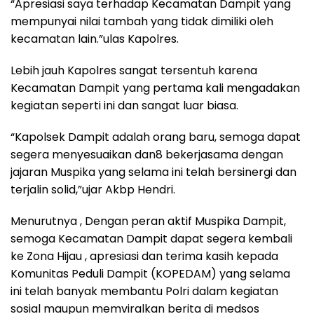
“Apresiasi saya terhadap Kecamatan Dampit yang
mempunyai nilai tambah yang tidak dimiliki oleh
kecamatan lain.”ulas Kapolres.
Lebih jauh Kapolres sangat tersentuh karena
Kecamatan Dampit yang pertama kali mengadakan
kegiatan seperti ini dan sangat luar biasa.
“Kapolsek Dampit adalah orang baru, semoga dapat
segera menyesuaikan dan8 bekerjasama dengan
jajaran Muspika yang selama ini telah bersinergi dan
terjalin solid,”ujar Akbp Hendri.
Menurutnya , Dengan peran aktif Muspika Dampit,
semoga Kecamatan Dampit dapat segera kembali
ke Zona Hijau , apresiasi dan terima kasih kepada
Komunitas Peduli Dampit (KOPEDAM) yang selama
ini telah banyak membantu Polri dalam kegiatan
sosial maupun memviralkan berita di medsos