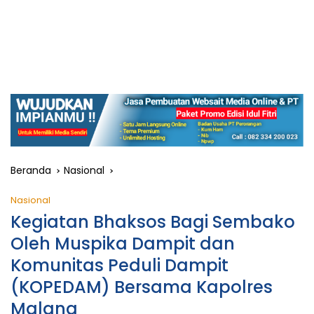
Beranda
Nasional
Nasional
Kegiatan Bhaksos Bagi Sembako
Oleh Muspika Dampit dan
Komunitas Peduli Dampit
(KOPEDAM) Bersama Kapolres
Malang