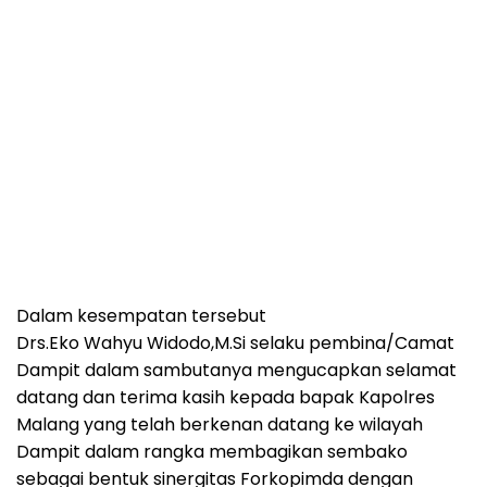
Dalam kesempatan tersebut
Drs.Eko Wahyu Widodo,M.Si selaku pembina/Camat
Dampit dalam sambutanya mengucapkan selamat
datang dan terima kasih kepada bapak Kapolres
Malang yang telah berkenan datang ke wilayah
Dampit dalam rangka membagikan sembako
sebagai bentuk sinergitas Forkopimda dengan