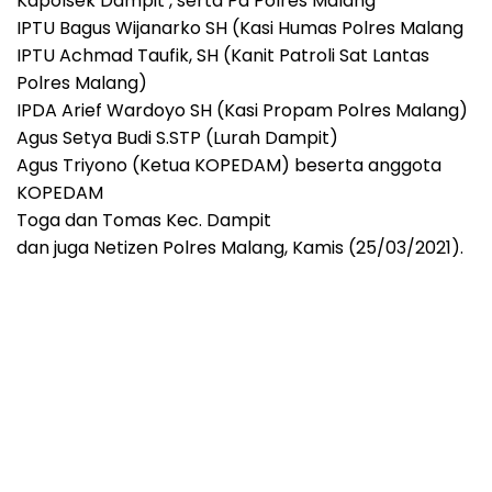
Kapolsek Dampit , serta Pa Polres Malang
IPTU Bagus Wijanarko SH (Kasi Humas Polres Malang
IPTU Achmad Taufik, SH (Kanit Patroli Sat Lantas
Polres Malang)
IPDA Arief Wardoyo SH (Kasi Propam Polres Malang)
Agus Setya Budi S.STP (Lurah Dampit)
Agus Triyono (Ketua KOPEDAM) beserta anggota
KOPEDAM
Toga dan Tomas Kec. Dampit
dan juga Netizen Polres Malang, Kamis (25/03/2021).