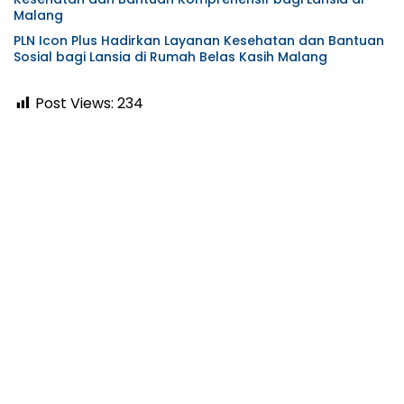
Malang
PLN Icon Plus Hadirkan Layanan Kesehatan dan Bantuan
Sosial bagi Lansia di Rumah Belas Kasih Malang
Post Views:
234