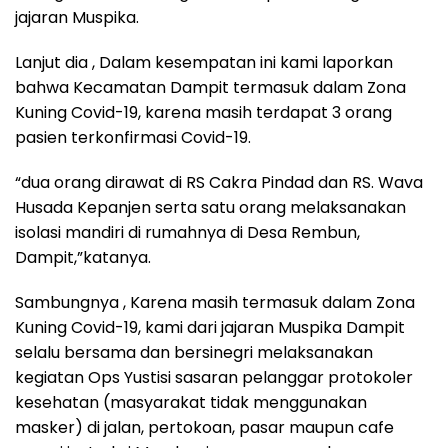
jajaran Muspika.
Lanjut dia , Dalam kesempatan ini kami laporkan
bahwa Kecamatan Dampit termasuk dalam Zona
Kuning Covid-19, karena masih terdapat 3 orang
pasien terkonfirmasi Covid-19.
“dua orang dirawat di RS Cakra Pindad dan RS. Wava
Husada Kepanjen serta satu orang melaksanakan
isolasi mandiri di rumahnya di Desa Rembun,
Dampit,”katanya.
Sambungnya , Karena masih termasuk dalam Zona
Kuning Covid-19, kami dari jajaran Muspika Dampit
selalu bersama dan bersinegri melaksanakan
kegiatan Ops Yustisi sasaran pelanggar protokoler
kesehatan (masyarakat tidak menggunakan
masker) di jalan, pertokoan, pasar maupun cafe