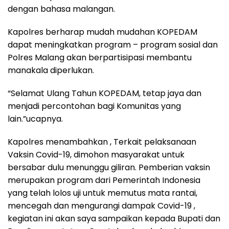
dengan bahasa malangan.
Kapolres berharap mudah mudahan KOPEDAM
dapat meningkatkan program – program sosial dan
Polres Malang akan berpartisipasi membantu
manakala diperlukan.
“Selamat Ulang Tahun KOPEDAM, tetap jaya dan
menjadi percontohan bagi Komunitas yang
lain.”ucapnya.
Kapolres menambahkan , Terkait pelaksanaan
Vaksin Covid-19, dimohon masyarakat untuk
bersabar dulu menunggu giliran. Pemberian vaksin
merupakan program dari Pemerintah Indonesia
yang telah lolos uji untuk memutus mata rantai,
mencegah dan mengurangi dampak Covid-19 ,
kegiatan ini akan saya sampaikan kepada Bupati dan