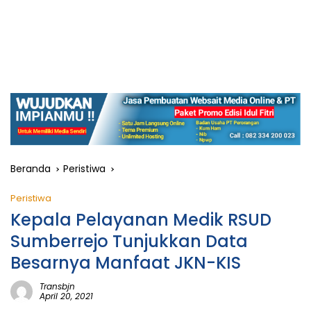
Beranda
Peristiwa
Peristiwa
Kepala Pelayanan Medik RSUD
Sumberrejo Tunjukkan Data
Besarnya Manfaat JKN-KIS
Transbjn
April 20, 2021