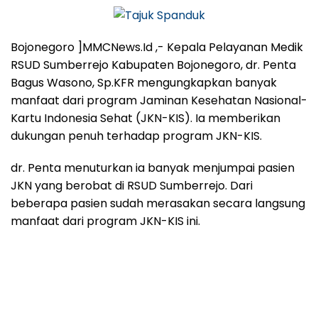
Bojonegoro ]MMCNews.Id ,- Kepala Pelayanan Medik
RSUD Sumberrejo Kabupaten Bojonegoro, dr. Penta
Bagus Wasono, Sp.KFR mengungkapkan banyak
manfaat dari program Jaminan Kesehatan Nasional-
Kartu Indonesia Sehat (JKN-KIS). Ia memberikan
dukungan penuh terhadap program JKN-KIS.
dr. Penta menuturkan ia banyak menjumpai pasien
JKN yang berobat di RSUD Sumberrejo. Dari
beberapa pasien sudah merasakan secara langsung
manfaat dari program JKN-KIS ini.