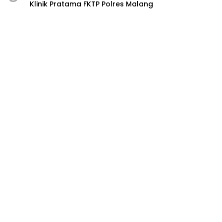
Klinik Pratama FKTP Polres Malang