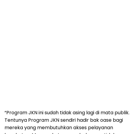
“Program JKN ini sudah tidak asing lagi di mata publik.
Tentunya Program JKN sendiri hadir bak oase bagi
mereka yang membutuhkan akses pelayanan