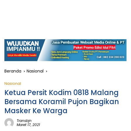
Beranda
Nasional
Nasional
Ketua Persit Kodim 0818 Malang
Bersama Koramil Pujon Bagikan
Masker Ke Warga
Transbjn
Maret 17, 2021