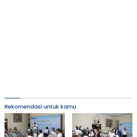
Rekomendasi untuk kamu