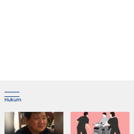
Hukum