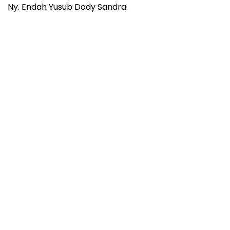
Ny. Endah Yusub Dody Sandra.