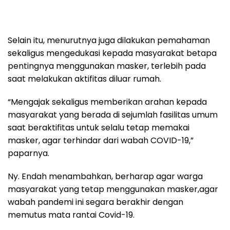
Selain itu, menurutnya juga dilakukan pemahaman
sekaligus mengedukasi kepada masyarakat betapa
pentingnya menggunakan masker, terlebih pada
saat melakukan aktifitas diluar rumah.
“Mengajak sekaligus memberikan arahan kepada
masyarakat yang berada di sejumlah fasilitas umum
saat beraktifitas untuk selalu tetap memakai
masker, agar terhindar dari wabah COVID-19,”
paparnya.
Ny. Endah menambahkan, berharap agar warga
masyarakat yang tetap menggunakan masker,agar
wabah pandemi ini segara berakhir dengan
memutus mata rantai Covid-19.