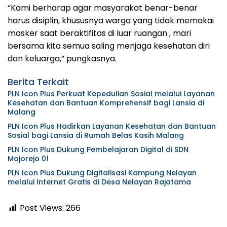
“Kami berharap agar masyarakat benar-benar
harus disiplin, khususnya warga yang tidak memakai
masker saat beraktifitas di luar ruangan , mari
bersama kita semua saling menjaga kesehatan diri
dan keluarga,” pungkasnya.
Berita Terkait
PLN Icon Plus Perkuat Kepedulian Sosial melalui Layanan
Kesehatan dan Bantuan Komprehensif bagi Lansia di
Malang
PLN Icon Plus Hadirkan Layanan Kesehatan dan Bantuan
Sosial bagi Lansia di Rumah Belas Kasih Malang
PLN Icon Plus Dukung Pembelajaran Digital di SDN
Mojorejo 01
PLN Icon Plus Dukung Digitalisasi Kampung Nelayan
melalui Internet Gratis di Desa Nelayan Rajatama
Post Views:
266