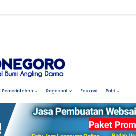
Pemerintahan
Regeonal
Edukasi
Polri