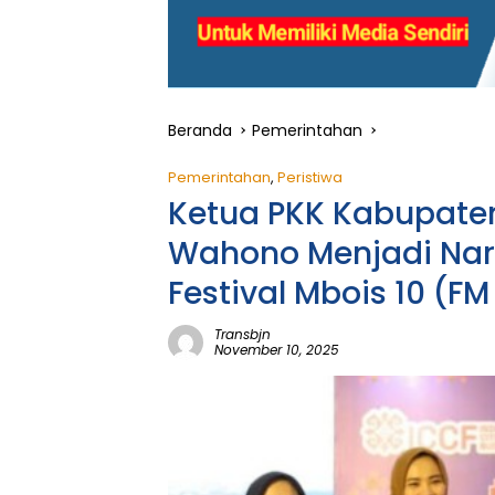
Beranda
Pemerintahan
Pemerintahan
,
Peristiwa
Ketua PKK Kabupate
Wahono Menjadi Na
Festival Mbois 10 (FM
Transbjn
November 10, 2025