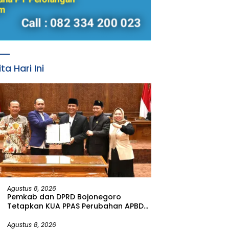
ita Hari Ini
Agustus 8, 2026
Pemkab dan DPRD Bojonegoro
Tetapkan KUA PPAS Perubahan APBD
Tahun Anggaran 2026
Agustus 8, 2026