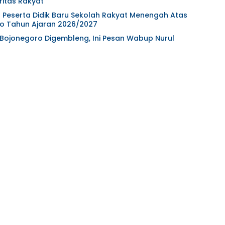
ritas Rakyat
Peserta Didik Baru Sekolah Rakyat Menengah Atas
o Tahun Ajaran 2026/2027
 Bojonegoro Digembleng, Ini Pesan Wabup Nurul