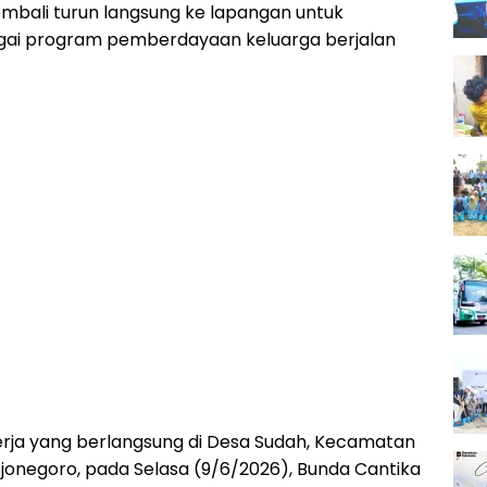
mbali turun langsung ke lapangan untuk
ai program pemberdayaan keluarga berjalan
rja yang berlangsung di Desa Sudah, Kecamatan
jonegoro, pada Selasa (9/6/2026), Bunda Cantika