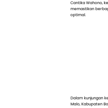
Cantika Wahono, ke
memastikan berbag
optimal.
Dalam kunjungan ke
Malo, Kabupaten Bo