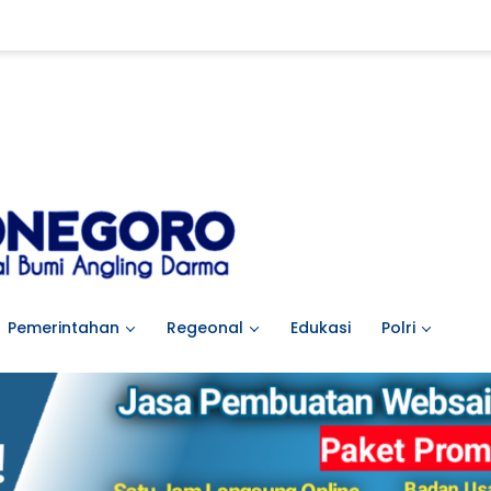
Pemerintahan
Regeonal
Edukasi
Polri