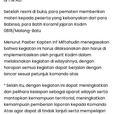
di TNI AD.
Setelah resmi di buka, para pemateri memberikan
materi kepada peserta yang kebanyakan dari para
Babinsa, para Batih Koramil jajaran Kodim
0818/Malang-Batu
Menurut Pasiter Kapten Inf Miftahudin menegasakan
bahwa kegiatan ini harus dilaksanakan dan harus di
implementasikan oleh prajurit Kodim dalam
melaksnakan kegiatan di wilayahnya, dengan
harapan semua kegiatan dapat berjalan dengan
lancar sesuai petunjuk komando atas
” Selain itu, dengan kegiatan ini dapat meningkatkan
dan pelihara kesiapan sebagai aparat wilayah serta
mantapkan kemampuan territorial, meningkatkan
kemampuan pemberian laporan kepada Komando
Atas agar dapat di tindak lanjuti serta mempelajari