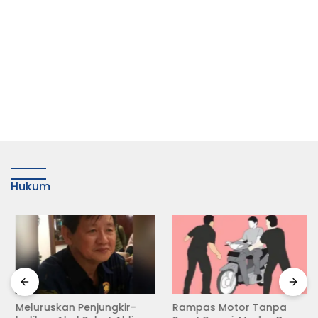
Hukum
Meluruskan Penjungkir-
Rampas Motor Tanpa