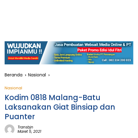
Beranda
Nasional
Nasional
Kodim 0818 Malang-Batu
Laksanakan Giat Binsiap dan
Puanter
Transbjn
Maret 5, 2021