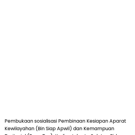
Pembukaan sosialisasi Pembinaan Kesiapan Aparat
Kewilayahan (Bin Siap Apwil) dan Kemampuan