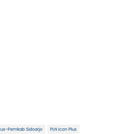
Plus–Pemkab Sidoarjo
PLN Icon Plus