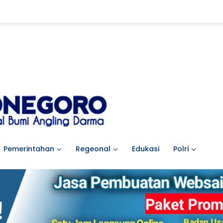
Pemerintahan
Regeonal
Edukasi
Polri