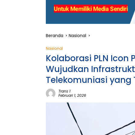
Beranda
Nasional
Nasional
Kolaborasi PLN Icon
Wujudkan Infrastrukt
Telekomuniasi yang 
Trans 1
Februari 1, 2026