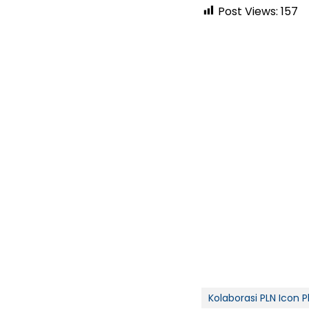
Post Views:
157
Kolaborasi PLN Icon 