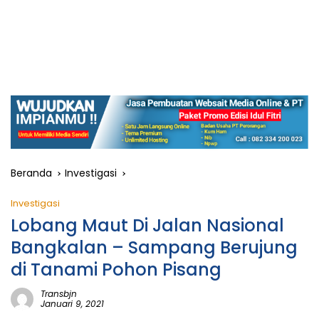
Beranda
Investigasi
Investigasi
Lobang Maut Di Jalan Nasional
Bangkalan – Sampang Berujung
di Tanami Pohon Pisang
Transbjn
Januari 9, 2021