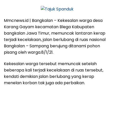
Mmcnews.id | Bangkalan – Kekesalan warga desa
Karang Gayam kecamatan Blega Kabupaten
bangkalan Jawa Timur, memuncak lantaran kerap
terjadi kecelakaan, jalan berlubang di ruas nasional
Bangkalan – Sampang berujung ditanami pohon
pisang oleh warga.8/1/21.
Kekesalan warga tersebut memuncak setelah
beberapa kali terjadi kecelakaan di ruas tersebut,
kendati demikian jalan berlubang yang kerap
menelan korban tak juga ada perbaikan.