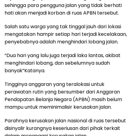
sehingga para pengguna jalan yang tidak berhati
hati akan menjadi korban di ruas APBN tersebut.
Salah satu warga yang tak tinggal jauh dari lokasi
mengatakan hampir setiap hari terjadi kecelakaan,
penyebabnya adalah menghindari lobang jalan.
“Dua hari yang lalu juga terjadi laka lantas, akibat
menghindari lobang, dan sebelumnya sudah
banyak”Katanya.
Tingginya anggaran yang teralokasi untuk
perawatan rutin yang bersumber dari Anggaran
Pendapatan Belanja Negara (APBN) masih belum
mampu untuk meminimalisir kerusakan jalan.
Parahnya kerusakan jalan nasional di ruas tersebut
disinyalir kurangnya keseriusan dari pihak terkait
dalam menangani kerusakan jalan.