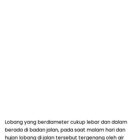
Lobang yang berdiameter cukup lebar dan dalam
berada di badan jalan, pada saat malam hari dan
hujan lobang di jalan tersebut tergenang oleh air