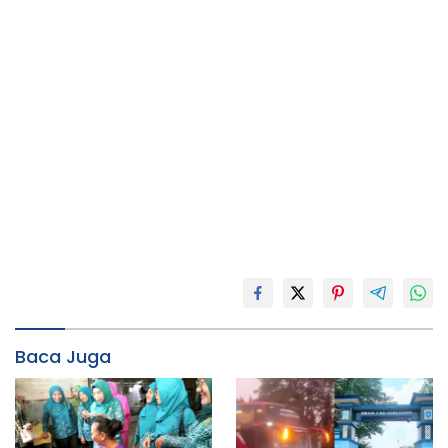
Baca Juga