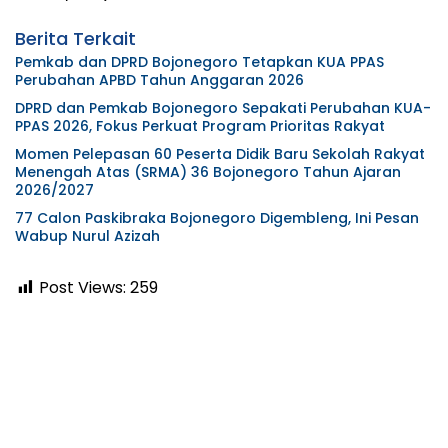
Berita Terkait
Pemkab dan DPRD Bojonegoro Tetapkan KUA PPAS
Perubahan APBD Tahun Anggaran 2026
DPRD dan Pemkab Bojonegoro Sepakati Perubahan KUA-
PPAS 2026, Fokus Perkuat Program Prioritas Rakyat
Momen Pelepasan 60 Peserta Didik Baru Sekolah Rakyat
Menengah Atas (SRMA) 36 Bojonegoro Tahun Ajaran
2026/2027
77 Calon Paskibraka Bojonegoro Digembleng, Ini Pesan
Wabup Nurul Azizah
Post Views:
259