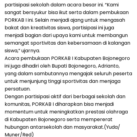
partisipasi sekolah dalam acara besar ini. “Kami
sangat bersyukur bisa ikut serta dalam pembukaan
PORKAB I ini. Selain menjadi ajang untuk mengasah
bakat dan kreativitas siswa, partisipasi ini juga
menjadi bagian dari upaya kami untuk membangun
semangat sportivitas dan kebersamaan di kalangan
siswa,” ujarnya.
Acara pembukaan PORKAB I Kabupaten Bojonegoro
ini juga dihadiri oleh Bupati Bojonegoro, Adrianto,
yang dalam sambutannya mengajak seluruh peserta
untuk menjunjung tinggi sportivitas dan menjaga
persatuan.
Dengan partisipasi aktif dari berbagai sekolah dan
komunitas, PORKAB I diharapkan bisa menjadi
momentum untuk meningkatkan prestasi olahraga
di Kabupaten Bojonegoro serta mempererat
hubungan antarsekolah dan masyarakat.(Yuda/
Muner/Red)