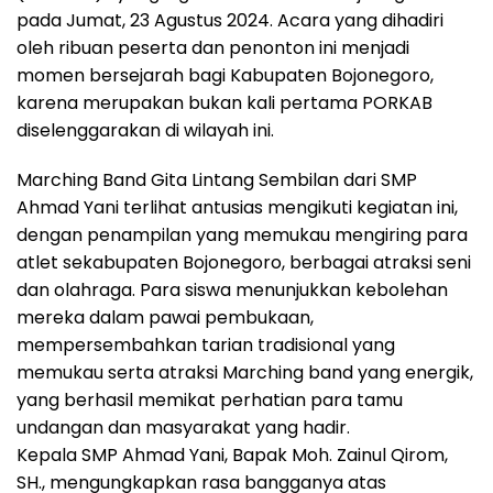
pada Jumat, 23 Agustus 2024. Acara yang dihadiri
oleh ribuan peserta dan penonton ini menjadi
momen bersejarah bagi Kabupaten Bojonegoro,
karena merupakan bukan kali pertama PORKAB
diselenggarakan di wilayah ini.
Marching Band Gita Lintang Sembilan dari SMP
Ahmad Yani terlihat antusias mengikuti kegiatan ini,
dengan penampilan yang memukau mengiring para
atlet sekabupaten Bojonegoro, berbagai atraksi seni
dan olahraga. Para siswa menunjukkan kebolehan
mereka dalam pawai pembukaan,
mempersembahkan tarian tradisional yang
memukau serta atraksi Marching band yang energik,
yang berhasil memikat perhatian para tamu
undangan dan masyarakat yang hadir.
Kepala SMP Ahmad Yani, Bapak Moh. Zainul Qirom,
SH., mengungkapkan rasa bangganya atas