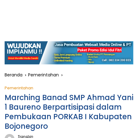
Beranda
Pemerintahan
Pemerintahan
Marching Banad SMP Ahmad Yani
1 Baureno Berpartisipasi dalam
Pembukaan PORKAB I Kabupaten
Bojonegoro
Transbjn