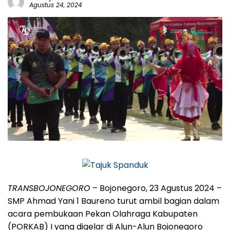
Agustus 24, 2024
TRANSBOJONEGORO
– Bojonegoro, 23 Agustus 2024 –
SMP Ahmad Yani 1 Baureno turut ambil bagian dalam
acara pembukaan Pekan Olahraga Kabupaten
(PORKAB) I yang digelar di Alun-Alun Bojonegoro