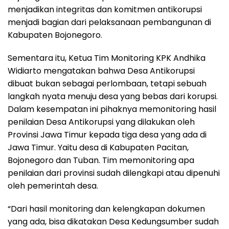
menjadikan integritas dan komitmen antikorupsi
menjadi bagian dari pelaksanaan pembangunan di
Kabupaten Bojonegoro.
Sementara itu, Ketua Tim Monitoring KPK Andhika
Widiarto mengatakan bahwa Desa Antikorupsi
dibuat bukan sebagai perlombaan, tetapi sebuah
langkah nyata menuju desa yang bebas dari korupsi.
Dalam kesempatan ini pihaknya memonitoring hasil
penilaian Desa Antikorupsi yang dilakukan oleh
Provinsi Jawa Timur kepada tiga desa yang ada di
Jawa Timur. Yaitu desa di Kabupaten Pacitan,
Bojonegoro dan Tuban. Tim memonitoring apa
penilaian dari provinsi sudah dilengkapi atau dipenuhi
oleh pemerintah desa.
“Dari hasil monitoring dan kelengkapan dokumen
yang ada, bisa dikatakan Desa Kedungsumber sudah