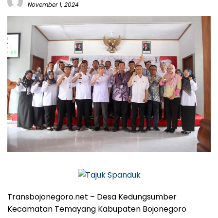
November 1, 2024
Transbojonegoro.net – Desa Kedungsumber
Kecamatan Temayang Kabupaten Bojonegoro