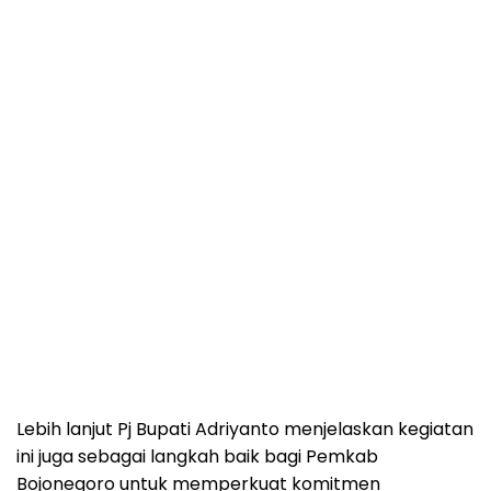
Lebih lanjut Pj Bupati Adriyanto menjelaskan kegiatan
ini juga sebagai langkah baik bagi Pemkab
Bojonegoro untuk memperkuat komitmen