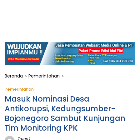
Beranda
Pemerintahan
Pemerintahan
Masuk Nominasi Desa
Antikorupsi, Kedungsumber-
Bojonegoro Sambut Kunjungan
Tim Monitoring KPK
Trans 1