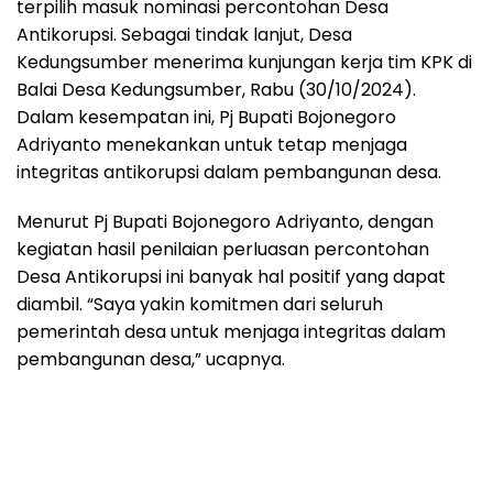
terpilih masuk nominasi percontohan Desa
Antikorupsi. Sebagai tindak lanjut, Desa
Kedungsumber menerima kunjungan kerja tim KPK di
Balai Desa Kedungsumber, Rabu (30/10/2024).
Dalam kesempatan ini, Pj Bupati Bojonegoro
Adriyanto menekankan untuk tetap menjaga
integritas antikorupsi dalam pembangunan desa.
Menurut Pj Bupati Bojonegoro Adriyanto, dengan
kegiatan hasil penilaian perluasan percontohan
Desa Antikorupsi ini banyak hal positif yang dapat
diambil. “Saya yakin komitmen dari seluruh
pemerintah desa untuk menjaga integritas dalam
pembangunan desa,” ucapnya.