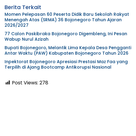
Berita Terkait
Momen Pelepasan 60 Peserta Didik Baru Sekolah Rakyat
Menengah Atas (SRMA) 36 Bojonegoro Tahun Ajaran
2026/2027
77 Calon Paskibraka Bojonegoro Digembleng, Ini Pesan
Wabup Nurul Azizah
Bupati Bojonegoro, Melantik Lima Kepala Desa Pengganti
Antar Waktu (PAW) Kabupaten Bojonegoro Tahun 2026
Inpektorat Bojonegoro Apresiasi Prestasi Maz Faa yang
Terpilih di Ajang Bootcamp Antikorupsi Nasional
Post Views:
278