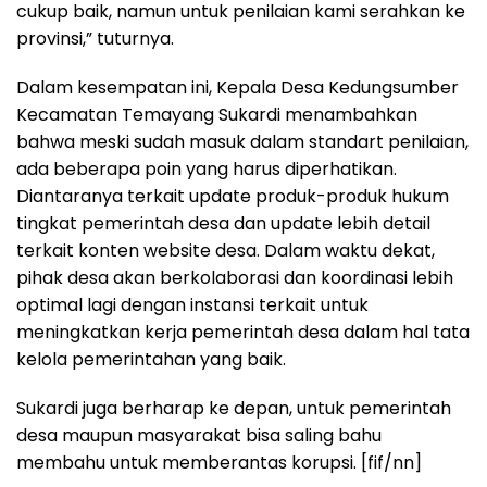
cukup baik, namun untuk penilaian kami serahkan ke
provinsi,” tuturnya.
Dalam kesempatan ini, Kepala Desa Kedungsumber
Kecamatan Temayang Sukardi menambahkan
bahwa meski sudah masuk dalam standart penilaian,
ada beberapa poin yang harus diperhatikan.
Diantaranya terkait update produk-produk hukum
tingkat pemerintah desa dan update lebih detail
terkait konten website desa. Dalam waktu dekat,
pihak desa akan berkolaborasi dan koordinasi lebih
optimal lagi dengan instansi terkait untuk
meningkatkan kerja pemerintah desa dalam hal tata
kelola pemerintahan yang baik.
Sukardi juga berharap ke depan, untuk pemerintah
desa maupun masyarakat bisa saling bahu
membahu untuk memberantas korupsi. [fif/nn]