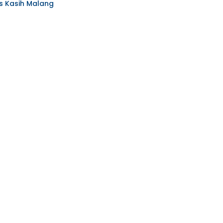
s Kasih Malang