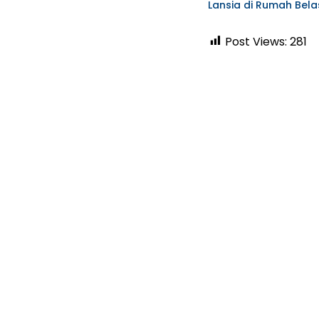
Lansia di Rumah Bela
Post Views:
281