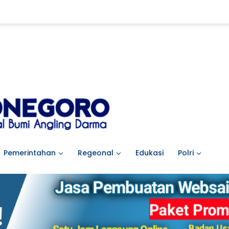
Pemerintahan
Regeonal
Edukasi
Polri