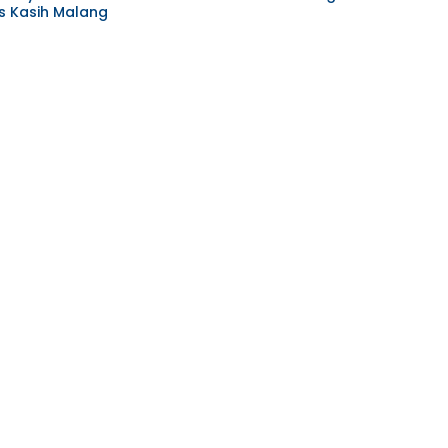
s Kasih Malang