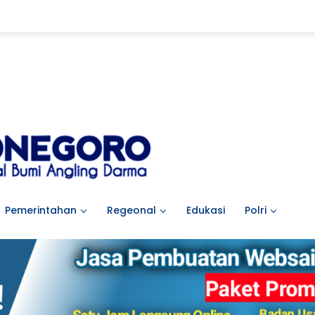
Pemerintahan
Regeonal
Edukasi
Polri