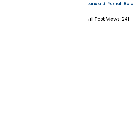
Lansia di Rumah Bela
Post Views:
241