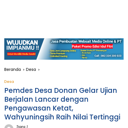
Beranda
Desa
Desa
Pemdes Desa Donan Gelar Ujian
Berjalan Lancar dengan
Pengawasan Ketat,
Wahyuningsih Raih Nilai Tertinggi
Trans 1