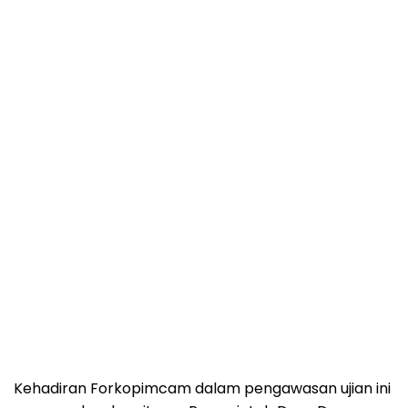
Kehadiran Forkopimcam dalam pengawasan ujian ini