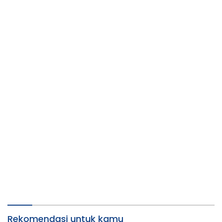
Rekomendasi untuk kamu