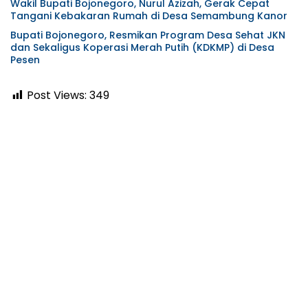
Wakil Bupati Bojonegoro, Nurul Azizah, Gerak Cepat
Tangani Kebakaran Rumah di Desa Semambung Kanor
Bupati Bojonegoro, Resmikan Program Desa Sehat JKN
dan Sekaligus Koperasi Merah Putih (KDKMP) di Desa
Pesen
Post Views:
349