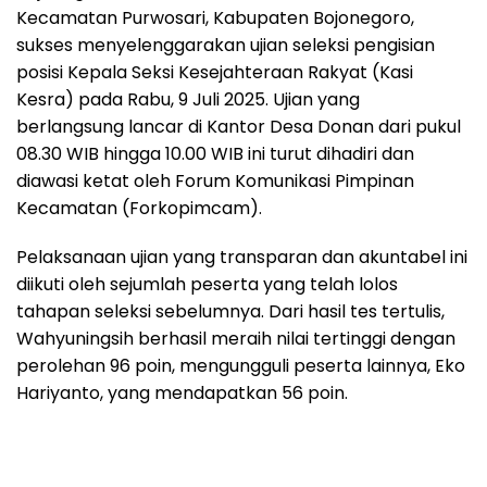
Kecamatan Purwosari, Kabupaten Bojonegoro,
sukses menyelenggarakan ujian seleksi pengisian
posisi Kepala Seksi Kesejahteraan Rakyat (Kasi
Kesra) pada Rabu, 9 Juli 2025. Ujian yang
berlangsung lancar di Kantor Desa Donan dari pukul
08.30 WIB hingga 10.00 WIB ini turut dihadiri dan
diawasi ketat oleh Forum Komunikasi Pimpinan
Kecamatan (Forkopimcam).
Pelaksanaan ujian yang transparan dan akuntabel ini
diikuti oleh sejumlah peserta yang telah lolos
tahapan seleksi sebelumnya. Dari hasil tes tertulis,
Wahyuningsih berhasil meraih nilai tertinggi dengan
perolehan 96 poin, mengungguli peserta lainnya, Eko
Hariyanto, yang mendapatkan 56 poin.