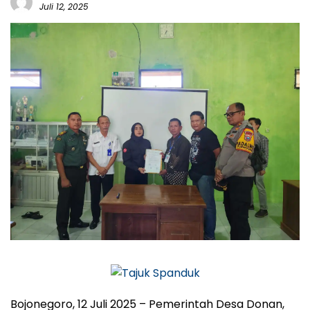
Juli 12, 2025
Bojonegoro, 12 Juli 2025 – Pemerintah Desa Donan,