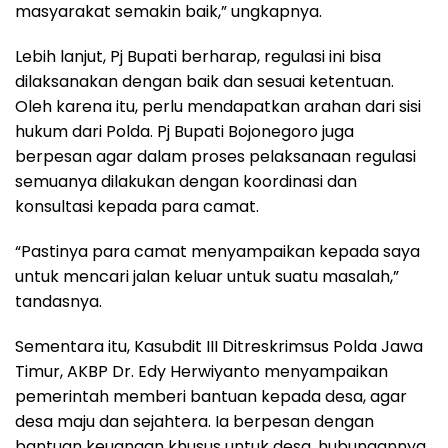
masyarakat semakin baik,” ungkapnya.
Lebih lanjut, Pj Bupati berharap, regulasi ini bisa
dilaksanakan dengan baik dan sesuai ketentuan.
Oleh karena itu, perlu mendapatkan arahan dari sisi
hukum dari Polda. Pj Bupati Bojonegoro juga
berpesan agar dalam proses pelaksanaan regulasi
semuanya dilakukan dengan koordinasi dan
konsultasi kepada para camat.
“Pastinya para camat menyampaikan kepada saya
untuk mencari jalan keluar untuk suatu masalah,”
tandasnya.
Sementara itu, Kasubdit III Ditreskrimsus Polda Jawa
Timur, AKBP Dr. Edy Herwiyanto menyampaikan
pemerintah memberi bantuan kepada desa, agar
desa maju dan sejahtera. Ia berpesan dengan
bantuan keuangan khusus untuk desa, hubungannya