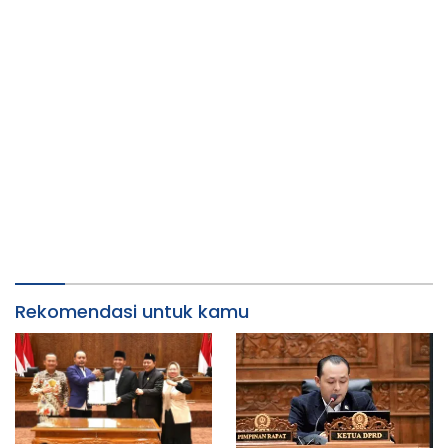
Rekomendasi untuk kamu