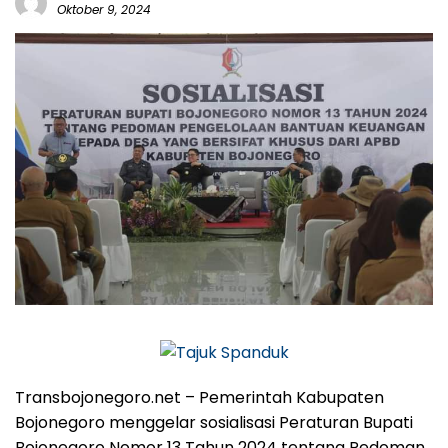
Oktober 9, 2024
Transbojonegoro.net – Pemerintah Kabupaten
Bojonegoro menggelar sosialisasi Peraturan Bupati
Bojonegoro Nomor 13 Tahun 2024 tentang Pedoman