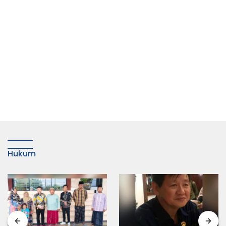
Hukum