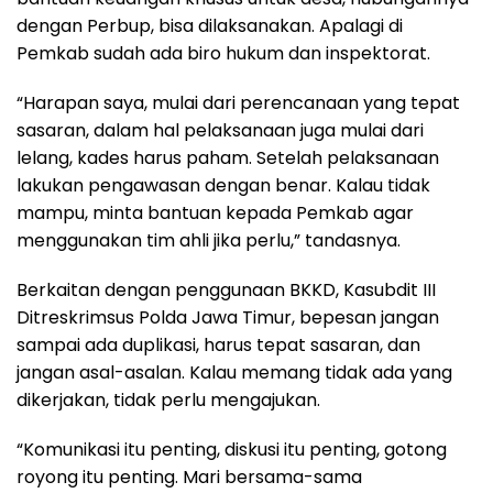
dengan Perbup, bisa dilaksanakan. Apalagi di
Pemkab sudah ada biro hukum dan inspektorat.
“Harapan saya, mulai dari perencanaan yang tepat
sasaran, dalam hal pelaksanaan juga mulai dari
lelang, kades harus paham. Setelah pelaksanaan
lakukan pengawasan dengan benar. Kalau tidak
mampu, minta bantuan kepada Pemkab agar
menggunakan tim ahli jika perlu,” tandasnya.
Berkaitan dengan penggunaan BKKD, Kasubdit III
Ditreskrimsus Polda Jawa Timur, bepesan jangan
sampai ada duplikasi, harus tepat sasaran, dan
jangan asal-asalan. Kalau memang tidak ada yang
dikerjakan, tidak perlu mengajukan.
“Komunikasi itu penting, diskusi itu penting, gotong
royong itu penting. Mari bersama-sama