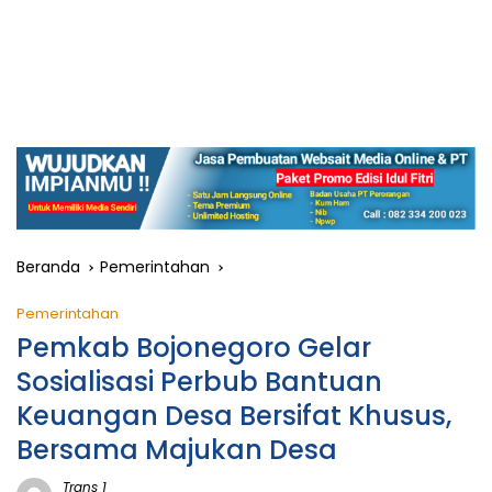
Beranda
Pemerintahan
Pemerintahan
Pemkab Bojonegoro Gelar
Sosialisasi Perbub Bantuan
Keuangan Desa Bersifat Khusus,
Bersama Majukan Desa
Trans 1