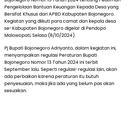
Pengelolaan Bantuan Keuangan Kepada Desa yang
Bersifat Khusus dari APBD Kabupaten Bojonegoro.
Kegiatan yang diikuti para camat dan kepala desa
se-Kabupaten Bojonegoro digelar di Pendopo
Malowopati, Selasa (8/10/2024).
Pj Bupati Bojonegoro Adriyanto, dalam kegiatan ini,
menyampaikan regulasi Peraturan Bupati
Bojonegoro Nomor 13 Tahun 2024 ini terbit
September lalu. Seperti regulasi-regulasi lain, akan
ada perbaikan karena peraturan itu butuh
penyesuaian, maka jika ada yang belum pas akan
sesuaikan.