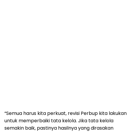
“Semua harus kita perkuat, revisi Perbup kita lakukan
untuk memperbaiki tata kelola. Jika tata kelola
semakin baik, pastinya hasilnya yang dirasakan