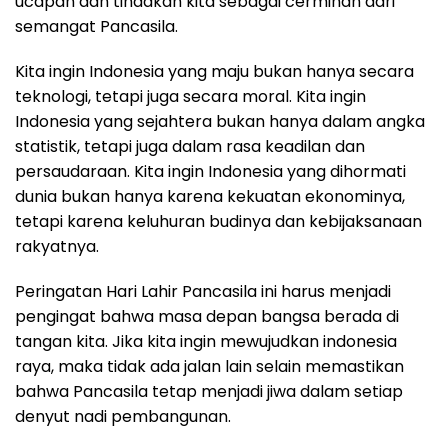
ucapan dan tindakan kita sebagai cerminan dari
semangat Pancasila.
Kita ingin Indonesia yang maju bukan hanya secara
teknologi, tetapi juga secara moral. Kita ingin
Indonesia yang sejahtera bukan hanya dalam angka
statistik, tetapi juga dalam rasa keadilan dan
persaudaraan. Kita ingin Indonesia yang dihormati
dunia bukan hanya karena kekuatan ekonominya,
tetapi karena keluhuran budinya dan kebijaksanaan
rakyatnya.
Peringatan Hari Lahir Pancasila ini harus menjadi
pengingat bahwa masa depan bangsa berada di
tangan kita. Jika kita ingin mewujudkan indonesia
raya, maka tidak ada jalan lain selain memastikan
bahwa Pancasila tetap menjadi jiwa dalam setiap
denyut nadi pembangunan.