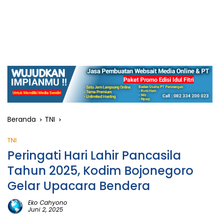
Beranda
TNI
TNI
Peringati Hari Lahir Pancasila
Tahun 2025, Kodim Bojonegoro
Gelar Upacara Bendera
Eko Cahyono
Juni 2, 2025