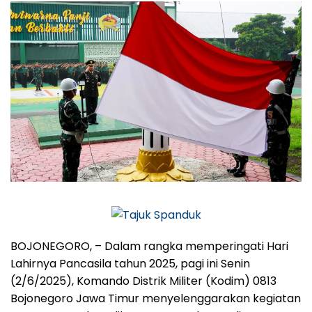
BOJONEGORO, – Dalam rangka memperingati Hari
Lahirnya Pancasila tahun 2025, pagi ini Senin
(2/6/2025), Komando Distrik Militer (Kodim) 0813
Bojonegoro Jawa Timur menyelenggarakan kegiatan