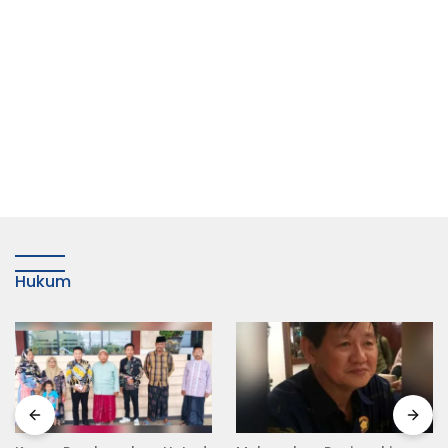
Hukum