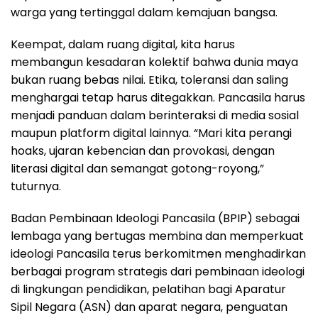
warga yang tertinggal dalam kemajuan bangsa.
Keempat, dalam ruang digital, kita harus
membangun kesadaran kolektif bahwa dunia maya
bukan ruang bebas nilai. Etika, toleransi dan saling
menghargai tetap harus ditegakkan. Pancasila harus
menjadi panduan dalam berinteraksi di media sosial
maupun platform digital lainnya. “Mari kita perangi
hoaks, ujaran kebencian dan provokasi, dengan
literasi digital dan semangat gotong-royong,”
tuturnya.
Badan Pembinaan Ideologi Pancasila (BPIP) sebagai
lembaga yang bertugas membina dan memperkuat
ideologi Pancasila terus berkomitmen menghadirkan
berbagai program strategis dari pembinaan ideologi
di lingkungan pendidikan, pelatihan bagi Aparatur
Sipil Negara (ASN) dan aparat negara, penguatan