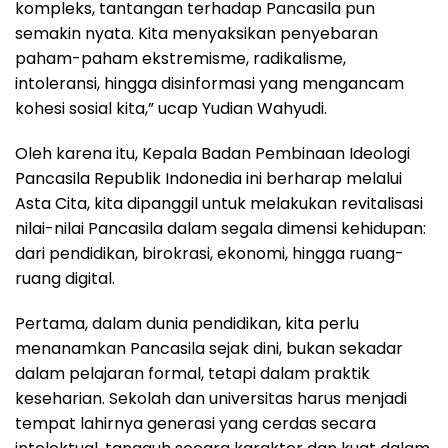
kompleks, tantangan terhadap Pancasila pun
semakin nyata. Kita menyaksikan penyebaran
paham-paham ekstremisme, radikalisme,
intoleransi, hingga disinformasi yang mengancam
kohesi sosial kita,” ucap Yudian Wahyudi.
Oleh karena itu, Kepala Badan Pembinaan Ideologi
Pancasila Republik Indonedia ini berharap melalui
Asta Cita, kita dipanggil untuk melakukan revitalisasi
nilai-nilai Pancasila dalam segala dimensi kehidupan:
dari pendidikan, birokrasi, ekonomi, hingga ruang-
ruang digital.
Pertama, dalam dunia pendidikan, kita perlu
menanamkan Pancasila sejak dini, bukan sekadar
dalam pelajaran formal, tetapi dalam praktik
keseharian. Sekolah dan universitas harus menjadi
tempat lahirnya generasi yang cerdas secara