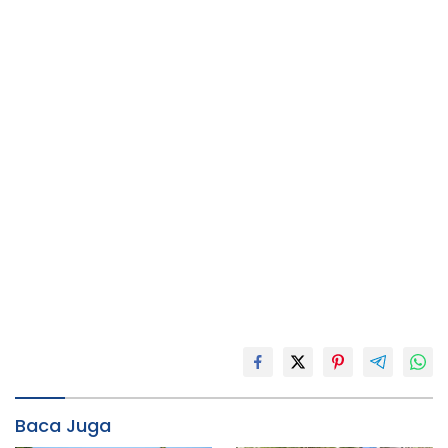
Baca Juga