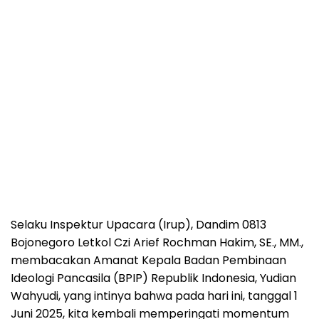
Selaku Inspektur Upacara (Irup), Dandim 0813
Bojonegoro Letkol Czi Arief Rochman Hakim, SE., MM.,
membacakan Amanat Kepala Badan Pembinaan
Ideologi Pancasila (BPIP) Republik Indonesia, Yudian
Wahyudi, yang intinya bahwa pada hari ini, tanggal 1
Juni 2025, kita kembali memperingati momentum