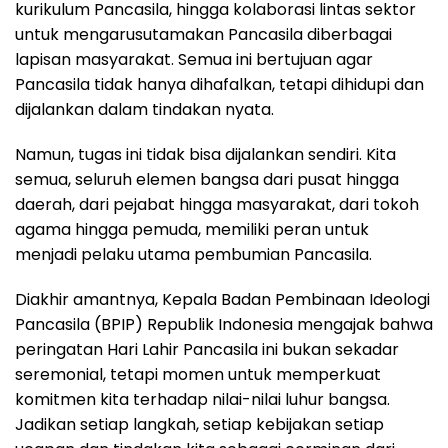
kurikulum Pancasila, hingga kolaborasi lintas sektor
untuk mengarusutamakan Pancasila diberbagai
lapisan masyarakat. Semua ini bertujuan agar
Pancasila tidak hanya dihafalkan, tetapi dihidupi dan
dijalankan dalam tindakan nyata.
Namun, tugas ini tidak bisa dijalankan sendiri. Kita
semua, seluruh elemen bangsa dari pusat hingga
daerah, dari pejabat hingga masyarakat, dari tokoh
agama hingga pemuda, memiliki peran untuk
menjadi pelaku utama pembumian Pancasila.
Diakhir amantnya, Kepala Badan Pembinaan Ideologi
Pancasila (BPIP) Republik Indonesia mengajak bahwa
peringatan Hari Lahir Pancasila ini bukan sekadar
seremonial, tetapi momen untuk memperkuat
komitmen kita terhadap nilai-nilai luhur bangsa.
Jadikan setiap langkah, setiap kebijakan setiap