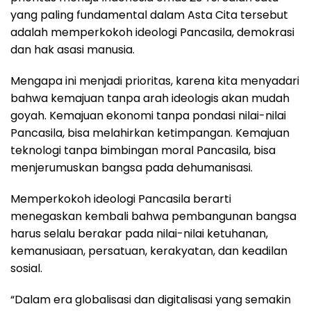
yang paling fundamental dalam Asta Cita tersebut
adalah memperkokoh ideologi Pancasila, demokrasi
dan hak asasi manusia.
Mengapa ini menjadi prioritas, karena kita menyadari
bahwa kemajuan tanpa arah ideologis akan mudah
goyah. Kemajuan ekonomi tanpa pondasi nilai-nilai
Pancasila, bisa melahirkan ketimpangan. Kemajuan
teknologi tanpa bimbingan moral Pancasila, bisa
menjerumuskan bangsa pada dehumanisasi.
Memperkokoh ideologi Pancasila berarti
menegaskan kembali bahwa pembangunan bangsa
harus selalu berakar pada nilai-nilai ketuhanan,
kemanusiaan, persatuan, kerakyatan, dan keadilan
sosial.
“Dalam era globalisasi dan digitalisasi yang semakin