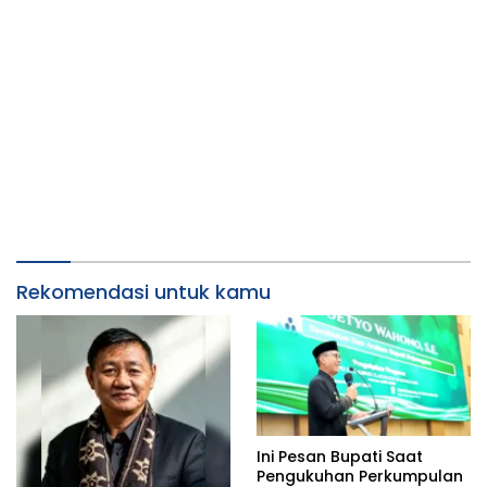
Rekomendasi untuk kamu
Ini Pesan Bupati Saat
Pengukuhan Perkumpulan