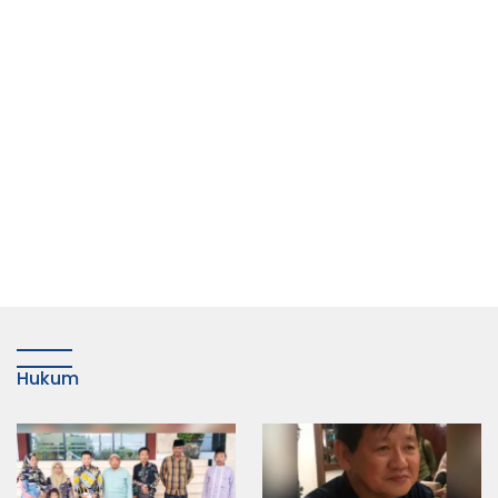
Hukum