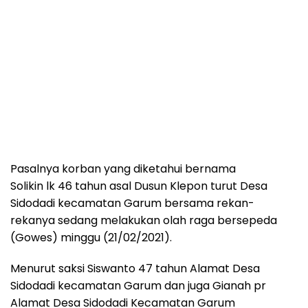
Pasalnya korban yang diketahui bernama
Solikin lk 46 tahun asal Dusun Klepon turut Desa
Sidodadi kecamatan Garum bersama rekan-
rekanya sedang melakukan olah raga bersepeda
(Gowes) minggu (21/02/2021).
Menurut saksi Siswanto 47 tahun Alamat Desa
Sidodadi kecamatan Garum dan juga Gianah pr
Alamat Desa Sidodadi Kecamatan Garum