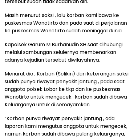
tersebut sudah tidak sadarkan diri.
Masih menurut saksi , lalu korban kami bawa ke
puskesmas Wonotirto dan pada saat di perjalanan
ke puskesmas Wonotirto sudah meninggal dunia.
Kapolsek Garum M Burhanudin SH saat dihubungi
melalui sambungan selulernya membenarkan
adanya kejadian tersebut diwilayahnya.
Menurut dia , Korban (Solikin) dari keterangan saksi
sudah punya riwayat penyakit jantung , pada saat
anggota polsek Lobar ke tkp dan ke puskesmas
Wonotirto untuk mengecek , korban sudah dibawa
Keluarganya untuk di semayamkan.
“Korban punya riwayat penyakit jantung , ada
laporan kami mengutus anggota untuk mengecek,
namun korban sudah dibawa pulang keluarganya,