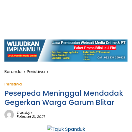
Beranda
Peristiwa
Peristiwa
Pesepeda Meninggal Mendadak
Gegerkan Warga Garum Blitar
Transbjn
Februari 21, 2021