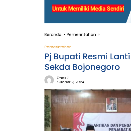
Beranda
Pemerintahan
Pemerintahan
Pj Bupati Resmi Lanti
Sekda Bojonegoro
Trans 1
Oktober 9, 2024