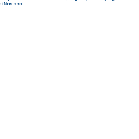
i Nasional