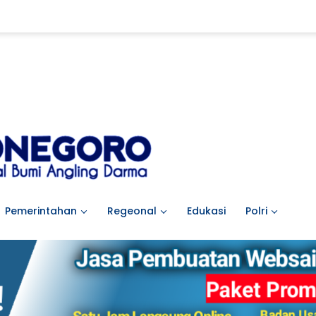
Pemerintahan
Regeonal
Edukasi
Polri