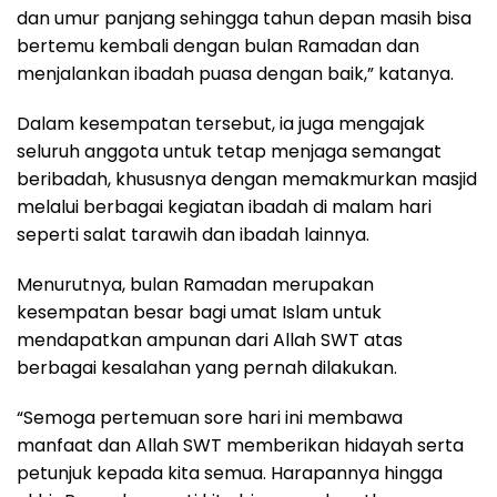
dan umur panjang sehingga tahun depan masih bisa
bertemu kembali dengan bulan Ramadan dan
menjalankan ibadah puasa dengan baik,” katanya.
Dalam kesempatan tersebut, ia juga mengajak
seluruh anggota untuk tetap menjaga semangat
beribadah, khususnya dengan memakmurkan masjid
melalui berbagai kegiatan ibadah di malam hari
seperti salat tarawih dan ibadah lainnya.
Menurutnya, bulan Ramadan merupakan
kesempatan besar bagi umat Islam untuk
mendapatkan ampunan dari Allah SWT atas
berbagai kesalahan yang pernah dilakukan.
“Semoga pertemuan sore hari ini membawa
manfaat dan Allah SWT memberikan hidayah serta
petunjuk kepada kita semua. Harapannya hingga