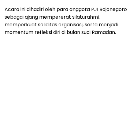
Acara ini dihadiri oleh para anggota PJI Bojonegoro
sebagai ajang mempererat silaturahmi,
memperkuat soliditas organisasi, serta menjadi
momentum refleksi diri di bulan suci Ramadan.