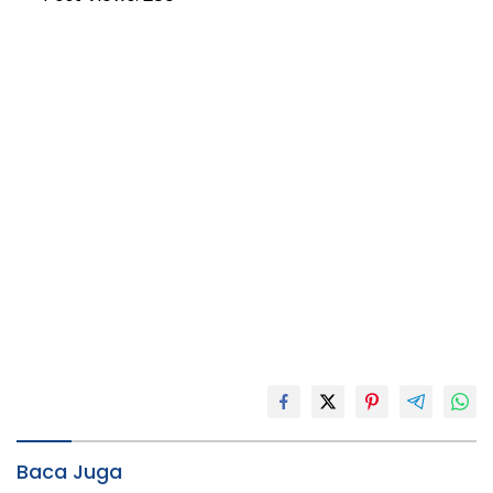
Baca Juga