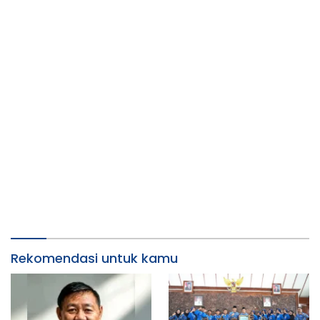
Rekomendasi untuk kamu