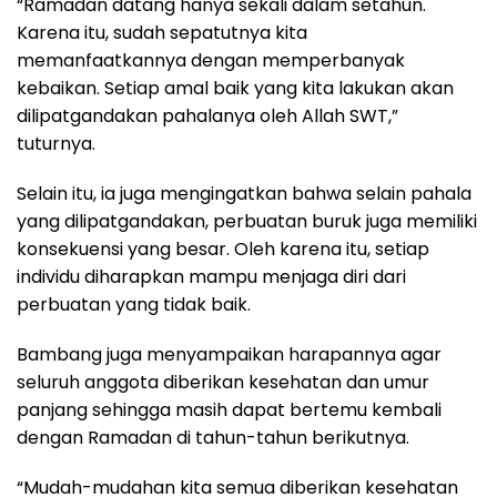
“Ramadan datang hanya sekali dalam setahun.
Karena itu, sudah sepatutnya kita
memanfaatkannya dengan memperbanyak
kebaikan. Setiap amal baik yang kita lakukan akan
dilipatgandakan pahalanya oleh Allah SWT,”
tuturnya.
Selain itu, ia juga mengingatkan bahwa selain pahala
yang dilipatgandakan, perbuatan buruk juga memiliki
konsekuensi yang besar. Oleh karena itu, setiap
individu diharapkan mampu menjaga diri dari
perbuatan yang tidak baik.
Bambang juga menyampaikan harapannya agar
seluruh anggota diberikan kesehatan dan umur
panjang sehingga masih dapat bertemu kembali
dengan Ramadan di tahun-tahun berikutnya.
“Mudah-mudahan kita semua diberikan kesehatan