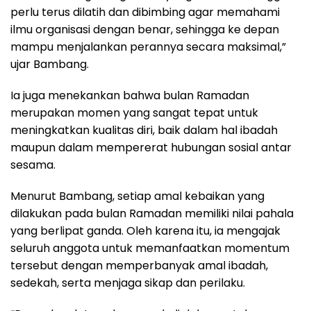
perlu terus dilatih dan dibimbing agar memahami
ilmu organisasi dengan benar, sehingga ke depan
mampu menjalankan perannya secara maksimal,”
ujar Bambang.
Ia juga menekankan bahwa bulan Ramadan
merupakan momen yang sangat tepat untuk
meningkatkan kualitas diri, baik dalam hal ibadah
maupun dalam mempererat hubungan sosial antar
sesama.
Menurut Bambang, setiap amal kebaikan yang
dilakukan pada bulan Ramadan memiliki nilai pahala
yang berlipat ganda. Oleh karena itu, ia mengajak
seluruh anggota untuk memanfaatkan momentum
tersebut dengan memperbanyak amal ibadah,
sedekah, serta menjaga sikap dan perilaku.