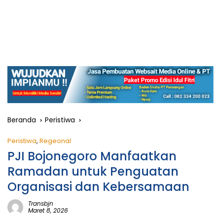
Beranda
Peristiwa
Peristiwa
,
Regeonal
PJI Bojonegoro Manfaatkan
Ramadan untuk Penguatan
Organisasi dan Kebersamaan
Transbjn
Maret 8, 2026