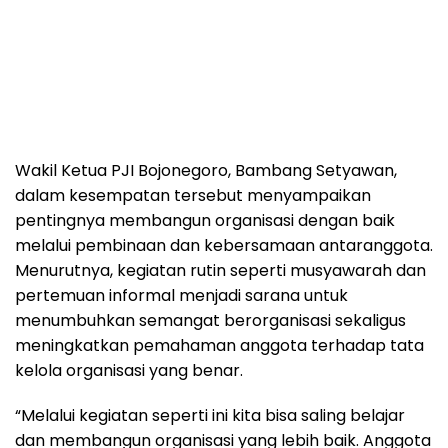
Wakil Ketua PJI Bojonegoro, Bambang Setyawan,
dalam kesempatan tersebut menyampaikan
pentingnya membangun organisasi dengan baik
melalui pembinaan dan kebersamaan antaranggota.
Menurutnya, kegiatan rutin seperti musyawarah dan
pertemuan informal menjadi sarana untuk
menumbuhkan semangat berorganisasi sekaligus
meningkatkan pemahaman anggota terhadap tata
kelola organisasi yang benar.
“Melalui kegiatan seperti ini kita bisa saling belajar
dan membangun organisasi yang lebih baik. Anggota