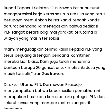
Bupati Tapanuli Selatan, Gus Irawan Pasaribu turut
mengapresiasi kerja keras seluruh tim PLN yang terus
berupaya memulihkan kelistrikan di tengah kondisi
darurat bencana. Ia menegaskan bahwa dedikasi
PLN sangat berarti bagi masyarakat, terutama di
wilayah yang masih terisolasi.
“Kami mengucapkan terima kasih kepada PLN yang
terus berjuang di tengah bencana. Komitmen
mereka luar biasa. Kami juga telah menerima
bantuan berupa 20 genset untuk melistriki desa yang
masih terisolir,” ujar Gus Irawan.
Direktur Utama PLN, Darmawan Prasodjo
menyampaikan bahwa keberhasilan pemulihan ini
merupakan hasil kerja keras antara petugas PLN dan
seluruh unsur yang memperkuat dukungan di
lapangan.