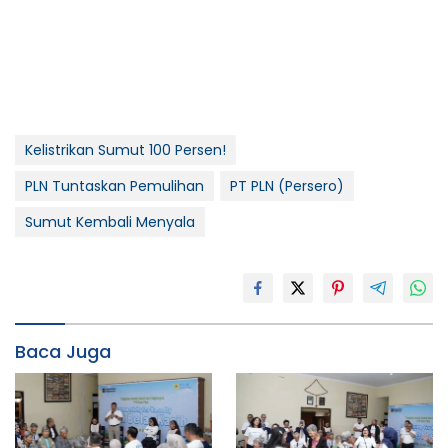
Kelistrikan Sumut 100 Persen!
PLN Tuntaskan Pemulihan
PT PLN (Persero)
Sumut Kembali Menyala
Baca Juga