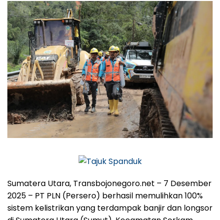
Sumatera Utara, Transbojonegoro.net
– 7 Desember
2025 – PT PLN (Persero) berhasil memulihkan 100%
sistem kelistrikan yang terdampak banjir dan longsor