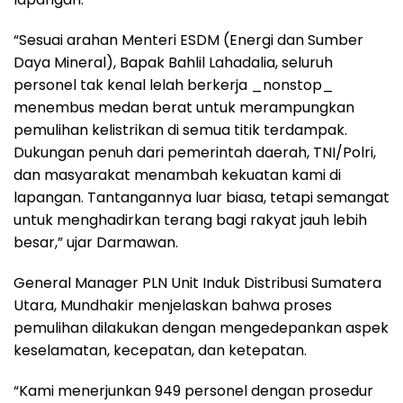
“Sesuai arahan Menteri ESDM (Energi dan Sumber
Daya Mineral), Bapak Bahlil Lahadalia, seluruh
personel tak kenal lelah berkerja _nonstop_
menembus medan berat untuk merampungkan
pemulihan kelistrikan di semua titik terdampak.
Dukungan penuh dari pemerintah daerah, TNI/Polri,
dan masyarakat menambah kekuatan kami di
lapangan. Tantangannya luar biasa, tetapi semangat
untuk menghadirkan terang bagi rakyat jauh lebih
besar,” ujar Darmawan.
General Manager PLN Unit Induk Distribusi Sumatera
Utara, Mundhakir menjelaskan bahwa proses
pemulihan dilakukan dengan mengedepankan aspek
keselamatan, kecepatan, dan ketepatan.
“Kami menerjunkan 949 personel dengan prosedur