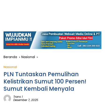
Beranda
Nasional
Nasional
PLN Tuntaskan Pemulihan
Kelistrikan Sumut 100 Persen!
Sumut Kembali Menyala
Trans 1
Desember 7, 2025