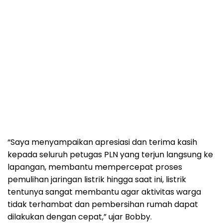
“Saya menyampaikan apresiasi dan terima kasih
kepada seluruh petugas PLN yang terjun langsung ke
lapangan, membantu mempercepat proses
pemulihan jaringan listrik hingga saat ini, listrik
tentunya sangat membantu agar aktivitas warga
tidak terhambat dan pembersihan rumah dapat
dilakukan dengan cepat,” ujar Bobby.