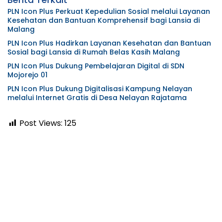
PLN Icon Plus Perkuat Kepedulian Sosial melalui Layanan
Kesehatan dan Bantuan Komprehensif bagi Lansia di
Malang
PLN Icon Plus Hadirkan Layanan Kesehatan dan Bantuan
Sosial bagi Lansia di Rumah Belas Kasih Malang
PLN Icon Plus Dukung Pembelajaran Digital di SDN
Mojorejo 01
PLN Icon Plus Dukung Digitalisasi Kampung Nelayan
melalui Internet Gratis di Desa Nelayan Rajatama
Post Views:
125