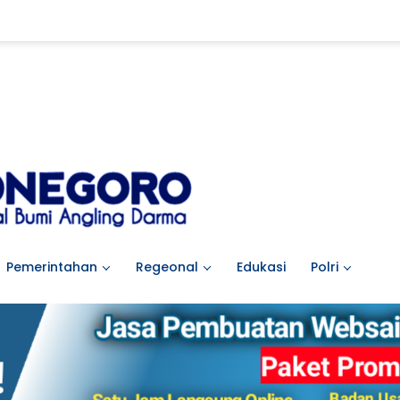
Pemerintahan
Regeonal
Edukasi
Polri