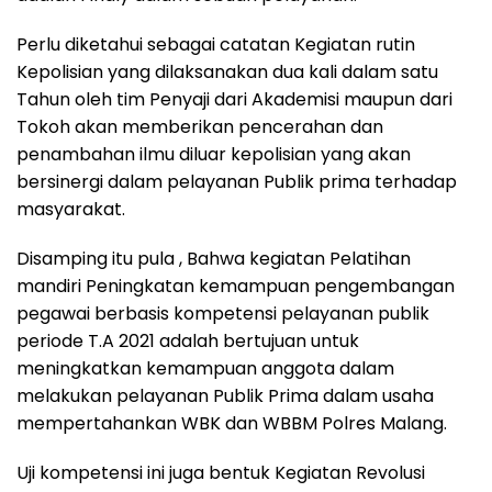
Perlu diketahui sebagai catatan Kegiatan rutin
Kepolisian yang dilaksanakan dua kali dalam satu
Tahun oleh tim Penyaji dari Akademisi maupun dari
Tokoh akan memberikan pencerahan dan
penambahan ilmu diluar kepolisian yang akan
bersinergi dalam pelayanan Publik prima terhadap
masyarakat.
Disamping itu pula , Bahwa kegiatan Pelatihan
mandiri Peningkatan kemampuan pengembangan
pegawai berbasis kompetensi pelayanan publik
periode T.A 2021 adalah bertujuan untuk
meningkatkan kemampuan anggota dalam
melakukan pelayanan Publik Prima dalam usaha
mempertahankan WBK dan WBBM Polres Malang.
Uji kompetensi ini juga bentuk Kegiatan Revolusi