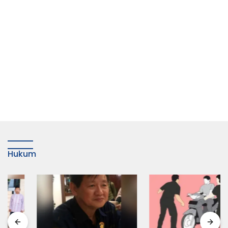
Hukum