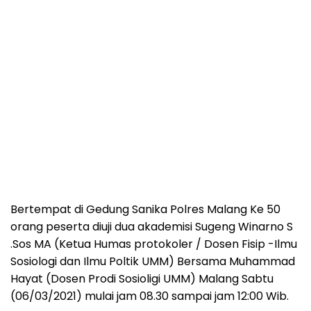
Bertempat di Gedung Sanika Polres Malang Ke 50
orang peserta diuji dua akademisi Sugeng Winarno S
.Sos MA (Ketua Humas protokoler / Dosen Fisip -Ilmu
Sosiologi dan Ilmu Poltik UMM) Bersama Muhammad
Hayat (Dosen Prodi Sosioligi UMM) Malang Sabtu
(06/03/2021) mulai jam 08.30 sampai jam 12:00 Wib.