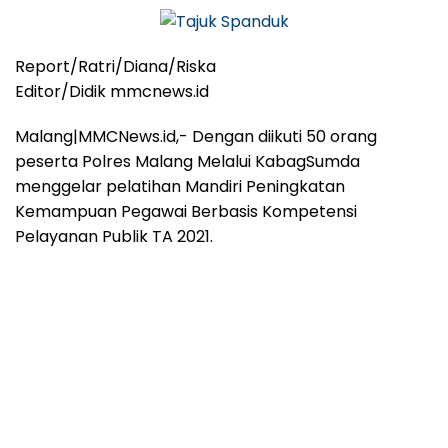
Report/Ratri/Diana/Riska
Editor/Didik mmcnews.id
Malang|MMCNews.id,- Dengan diikuti 50 orang
peserta Polres Malang Melalui KabagSumda
menggelar pelatihan Mandiri Peningkatan
Kemampuan Pegawai Berbasis Kompetensi
Pelayanan Publik TA 2021.