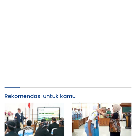
Rekomendasi untuk kamu