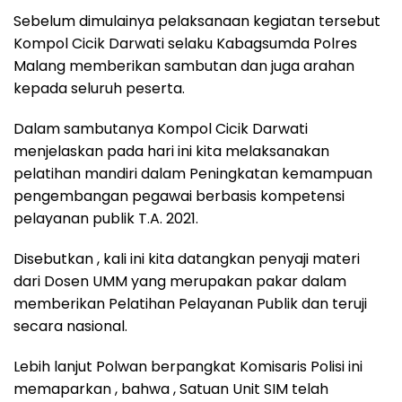
Sebelum dimulainya pelaksanaan kegiatan tersebut
Kompol Cicik Darwati selaku Kabagsumda Polres
Malang memberikan sambutan dan juga arahan
kepada seluruh peserta.
Dalam sambutanya Kompol Cicik Darwati
menjelaskan pada hari ini kita melaksanakan
pelatihan mandiri dalam Peningkatan kemampuan
pengembangan pegawai berbasis kompetensi
pelayanan publik T.A. 2021.
Disebutkan , kali ini kita datangkan penyaji materi
dari Dosen UMM yang merupakan pakar dalam
memberikan Pelatihan Pelayanan Publik dan teruji
secara nasional.
Lebih lanjut Polwan berpangkat Komisaris Polisi ini
memaparkan , bahwa , Satuan Unit SIM telah