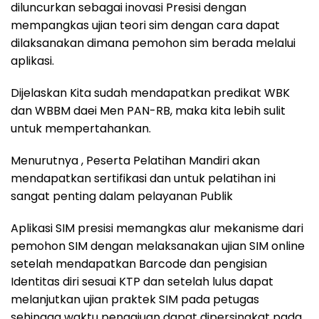
diluncurkan sebagai inovasi Presisi dengan
mempangkas ujian teori sim dengan cara dapat
dilaksanakan dimana pemohon sim berada melalui
aplikasi.
Dijelaskan Kita sudah mendapatkan predikat WBK
dan WBBM daei Men PAN-RB, maka kita lebih sulit
untuk mempertahankan.
Menurutnya , Peserta Pelatihan Mandiri akan
mendapatkan sertifikasi dan untuk pelatihan ini
sangat penting dalam pelayanan Publik
Aplikasi SIM presisi memangkas alur mekanisme dari
pemohon SIM dengan melaksanakan ujian SIM online
setelah mendapatkan Barcode dan pengisian
Identitas diri sesuai KTP dan setelah lulus dapat
melanjutkan ujian praktek SIM pada petugas
sehingga waktu pengajuan dapat dipersingkat pada