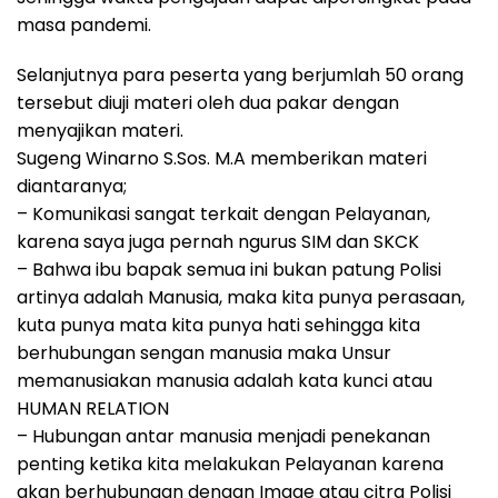
masa pandemi.
Selanjutnya para peserta yang berjumlah 50 orang
tersebut diuji materi oleh dua pakar dengan
menyajikan materi.
Sugeng Winarno S.Sos. M.A memberikan materi
diantaranya;
– Komunikasi sangat terkait dengan Pelayanan,
karena saya juga pernah ngurus SIM dan SKCK
– Bahwa ibu bapak semua ini bukan patung Polisi
artinya adalah Manusia, maka kita punya perasaan,
kuta punya mata kita punya hati sehingga kita
berhubungan sengan manusia maka Unsur
memanusiakan manusia adalah kata kunci atau
HUMAN RELATION
– Hubungan antar manusia menjadi penekanan
penting ketika kita melakukan Pelayanan karena
akan berhubungan dengan Image atau citra Polisi