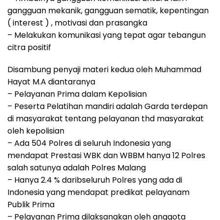
gangguan mekanik, gangguan sematik, kepentingan
( interest ) , motivasi dan prasangka
– Melakukan komunikasi yang tepat agar tebangun
citra positif
Disambung penyaji materi kedua oleh Muhammad
Hayat M.A diantaranya
– Pelayanan Prima dalam Kepolisian
– Peserta Pelatihan mandiri adalah Garda terdepan
di masyarakat tentang pelayanan thd masyarakat
oleh kepolisian
– Ada 504 Polres di seluruh Indonesia yang
mendapat Prestasi WBK dan WBBM hanya 12 Polres
salah satunya adalah Polres Malang
– Hanya 2.4 % daribseluruh Polres yang ada di
Indonesia yang mendapat predikat pelayanam
Publik Prima
– Pelayanan Prima dilaksanakan oleh anggota