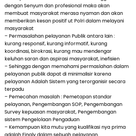
dengan Senyum dan profesional maka akan
membuat masyarakat merasa nyaman dan akan
memberikan kesan positif ut Polri dalam melayani
masyarakat
– Permasalahan pelayanan Publik antara lain :
kurang responsif, kurang informatif, kurang
koordinasi, birokrasi, kurang mau mendengar
keluhan saran dan aspirasi masyarakat, inefisien
– Sehingga dengan memahami permaslahan dalam
pelayanan publik dapat di minimalisir karena
pelayanan Adalah Sistem yang terorganisir secara
terpadu
– Pemecahan masalah : Pemetapan standar
pelayanan, Pengembangan SOP, Pengembangan
Survey kepuasan masyarakat, Pengembangan
sistem Pengelolaan Pengaduan
– Kemampuan kita mutu yang kualifikasi nya prima
adalah Finaly dalam sebuah pelayanan.