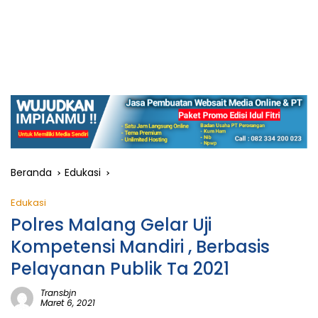
Beranda
Edukasi
Edukasi
Polres Malang Gelar Uji
Kompetensi Mandiri , Berbasis
Pelayanan Publik Ta 2021
Transbjn
Maret 6, 2021