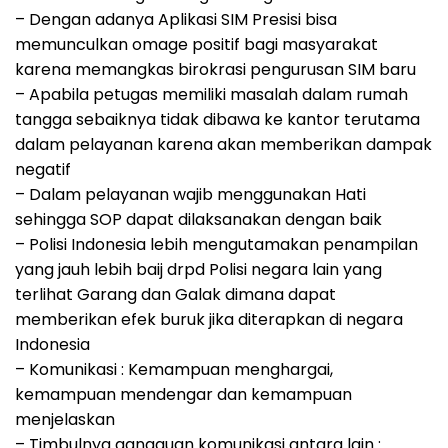
– Dengan adanya Aplikasi SIM Presisi bisa
memunculkan omage positif bagi masyarakat
karena memangkas birokrasi pengurusan SIM baru
– Apabila petugas memiliki masalah dalam rumah
tangga sebaiknya tidak dibawa ke kantor terutama
dalam pelayanan karena akan memberikan dampak
negatif
– Dalam pelayanan wajib menggunakan Hati
sehingga SOP dapat dilaksanakan dengan baik
– Polisi Indonesia lebih mengutamakan penampilan
yang jauh lebih baij drpd Polisi negara lain yang
terlihat Garang dan Galak dimana dapat
memberikan efek buruk jika diterapkan di negara
Indonesia
– Komunikasi : Kemampuan menghargai,
kemampuan mendengar dan kemampuan
menjelaskan
– Timbulnya gangguan komunikasi antara lain :