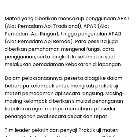
Materi yang diberikan mencakup penggunaan APAT
(Alat Pemadam Api Tradisional), APAR (Alat
Pemadam Api Ringan), hingga pengenalan APAB
(Alat Pemadam Api Beroda). Para peserta juga
diberikan pemahaman mengenai fungsi, cara
penggunaan, serta langkah keselamatan saat
melakukan pemadaman kebakaran di lapangan.
Dalam pelaksanaannya, peserta dibagi ke dalam
beberapa kelompok untuk mengikuti praktik uji
materi pemadaman api secara langsung. Masing-
masing kelompok diberikan simulasi penanganan
kebakaran agar mampu memahami prosedur
penanganan awal secara cepat dan tepat.
Tim leader pelatih dan penyaji Praktik uji materi