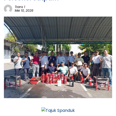
Trans 1
Mei 10, 2026