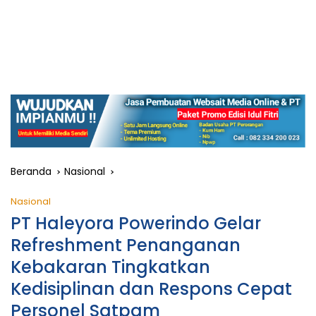
Beranda
Nasional
Nasional
PT Haleyora Powerindo Gelar
Refreshment Penanganan
Kebakaran Tingkatkan
Kedisiplinan dan Respons Cepat
Personel Satpam