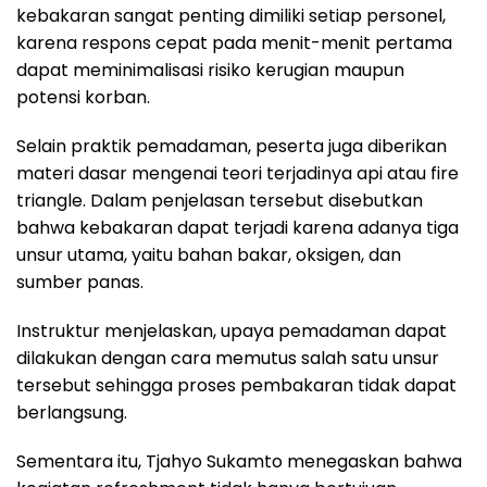
kebakaran sangat penting dimiliki setiap personel,
karena respons cepat pada menit-menit pertama
dapat meminimalisasi risiko kerugian maupun
potensi korban.
Selain praktik pemadaman, peserta juga diberikan
materi dasar mengenai teori terjadinya api atau fire
triangle. Dalam penjelasan tersebut disebutkan
bahwa kebakaran dapat terjadi karena adanya tiga
unsur utama, yaitu bahan bakar, oksigen, dan
sumber panas.
Instruktur menjelaskan, upaya pemadaman dapat
dilakukan dengan cara memutus salah satu unsur
tersebut sehingga proses pembakaran tidak dapat
berlangsung.
Sementara itu, Tjahyo Sukamto menegaskan bahwa