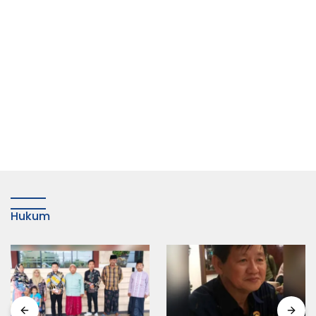
Hukum