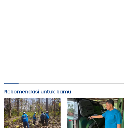
Rekomendasi untuk kamu