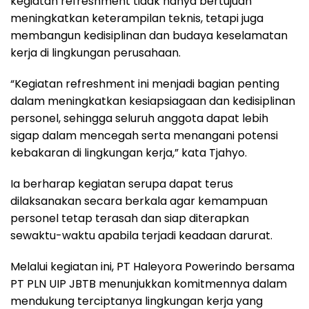
kegiatan refreshment tidak hanya bertujuan
meningkatkan keterampilan teknis, tetapi juga
membangun kedisiplinan dan budaya keselamatan
kerja di lingkungan perusahaan.
“Kegiatan refreshment ini menjadi bagian penting
dalam meningkatkan kesiapsiagaan dan kedisiplinan
personel, sehingga seluruh anggota dapat lebih
sigap dalam mencegah serta menangani potensi
kebakaran di lingkungan kerja,” kata Tjahyo.
Ia berharap kegiatan serupa dapat terus
dilaksanakan secara berkala agar kemampuan
personel tetap terasah dan siap diterapkan
sewaktu-waktu apabila terjadi keadaan darurat.
Melalui kegiatan ini, PT Haleyora Powerindo bersama
PT PLN UIP JBTB menunjukkan komitmennya dalam
mendukung terciptanya lingkungan kerja yang