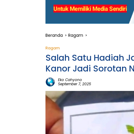
Beranda
Ragam
Ragam
Salah Satu Hadiah J
Kanor Jadi Sorotan N
Eko Cahyono
September 7, 2025