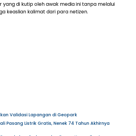
yang di kutip oleh awak media ini tanpa melalui
ga keaslian kalimat dari para netizen.
kan Validasi Lapangan di Geopark
li Pasang Listrik Gratis, Nenek 74 Tahun Akhirnya