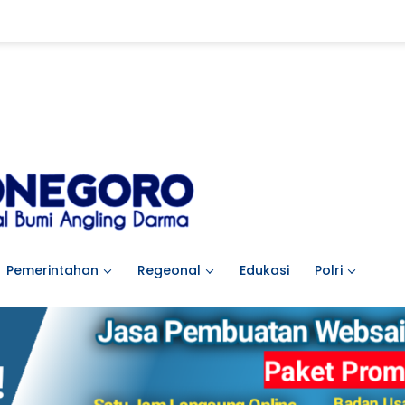
Pemerintahan
Regeonal
Edukasi
Polri